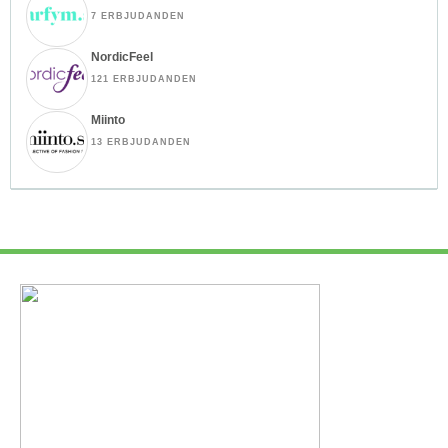
7 ERBJUDANDEN
NordicFeel
121 ERBJUDANDEN
Miinto
13 ERBJUDANDEN