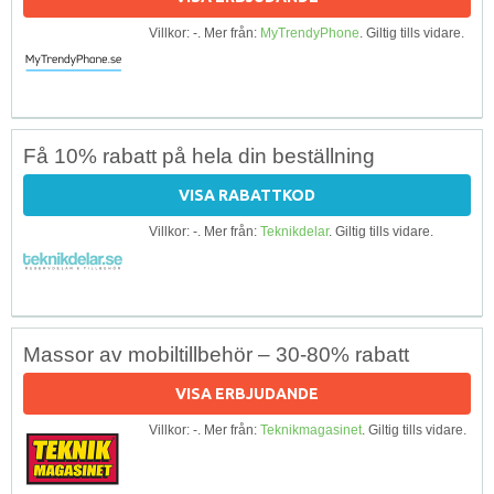
Villkor: -. Mer från:
MyTrendyPhone
. Giltig tills vidare.
Få 10% rabatt på hela din beställning
VISA RABATTKOD
Villkor: -. Mer från:
Teknikdelar
. Giltig tills vidare.
Massor av mobiltillbehör – 30-80% rabatt
VISA ERBJUDANDE
Villkor: -. Mer från:
Teknikmagasinet
. Giltig tills vidare.