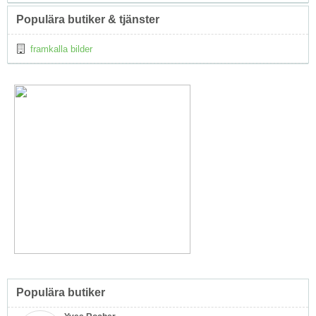
Populära butiker & tjänster
framkalla bilder
Populära butiker