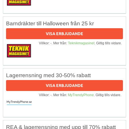
Barndräkter till Halloween från 25 kr
VISA ERBJUDANDE
Villkor: -. Mer från:
Teknikmagasinet
. Giltig tills vidare.
Lagerrensning med 30-50% rabatt
VISA ERBJUDANDE
Villkor: -. Mer från:
MyTrendyPhone
. Giltig tills vidare.
REA & lagerrensning med upp till 70% rabatt