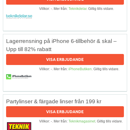
Villkor: -. Mer från:
Teknikdelar
. Giltig tills vidare.
Lagerrensning på iPhone 6-tillbehör & skal –
Upp till 82% rabatt
VISA ERBJUDANDE
Villkor: -. Mer från:
iPhoneButiken
. Giltig tills vidare.
Partylinser & färgade linser från 199 kr
VISA ERBJUDANDE
Villkor: -. Mer från:
Teknikmagasinet
. Giltig tills vidare.