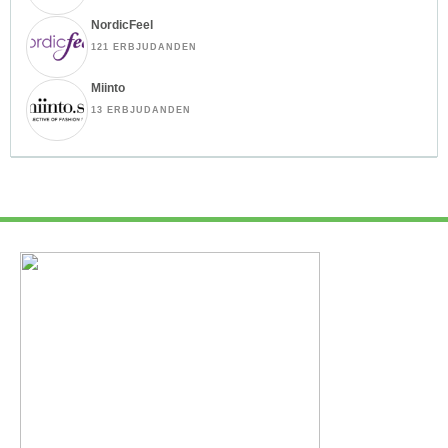
NordicFeel
121 ERBJUDANDEN
Miinto
13 ERBJUDANDEN