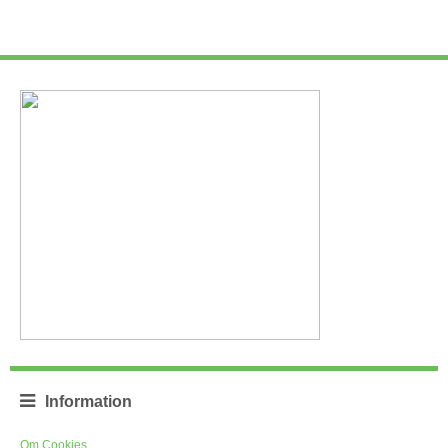
Information
Om Cookies