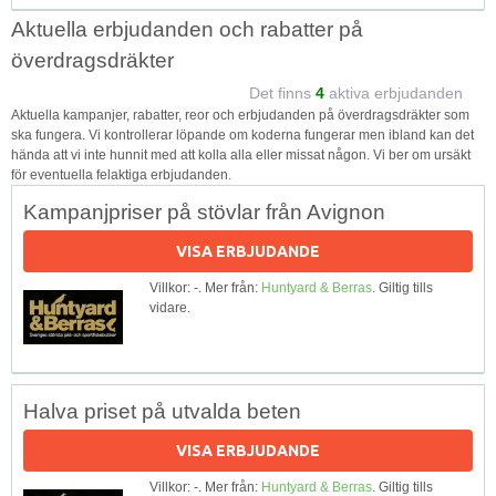
Aktuella erbjudanden och rabatter på
överdragsdräkter
Det finns
4
aktiva erbjudanden
Aktuella kampanjer, rabatter, reor och erbjudanden på överdragsdräkter som
ska fungera. Vi kontrollerar löpande om koderna fungerar men ibland kan det
hända att vi inte hunnit med att kolla alla eller missat någon. Vi ber om ursäkt
för eventuella felaktiga erbjudanden.
Kampanjpriser på stövlar från Avignon
VISA ERBJUDANDE
Villkor: -. Mer från:
Huntyard & Berras
. Giltig tills
vidare.
Halva priset på utvalda beten
VISA ERBJUDANDE
Villkor: -. Mer från:
Huntyard & Berras
. Giltig tills