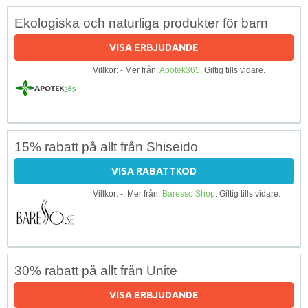
Ekologiska och naturliga produkter för barn
VISA ERBJUDANDE
Villkor: - Mer från:
Apotek365
. Giltig tills vidare.
15% rabatt på allt från Shiseido
VISA RABATTKOD
Villkor: -. Mer från:
Baresso Shop
. Giltig tills vidare.
30% rabatt på allt från Unite
VISA ERBJUDANDE