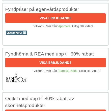
Fyndpriser på egenvårdsprodukter
VISA ERBJUDANDE
Villkor: -. Mer från:
Apomera
. Giltig tills vidare.
Fyndhörna & REA med upp till 60% rabatt
VISA ERBJUDANDE
Villkor: -. Mer från:
Baresso Shop
. Giltig tills vidare.
Outlet med upp till 80% rabatt av
skönhetsprodukter