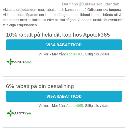
Det finns
29
aktiva erbjudanden
Aktuella erbjudanden, reor, rabatter och kampanjer på Ortis som ska fungera.
Vi kontrollerar löpande om koderna fungerar men ibland kan det hända att vi
inte hunnit med att kolla alla eller missat någon. Vi ber om ursäkt för eventuella
felaktiga erbjudanden.
10% rabatt på hela ditt köp hos Apotek365
VISA RABATTKOD
Villkor: - Mer från:
Apotek365
. Giltig tills vidare.
6% rabatt på din beställning
VISA RABATTKOD
Villkor: - Mer från:
Apotek365
. Giltig tills vidare.