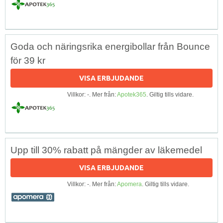
Goda och näringsrika energibollar från Bounce
för 39 kr
VISA ERBJUDANDE
Villkor: -. Mer från:
Apotek365
. Giltig tills vidare.
Upp till 30% rabatt på mängder av läkemedel
VISA ERBJUDANDE
Villkor: -. Mer från:
Apomera
. Giltig tills vidare.