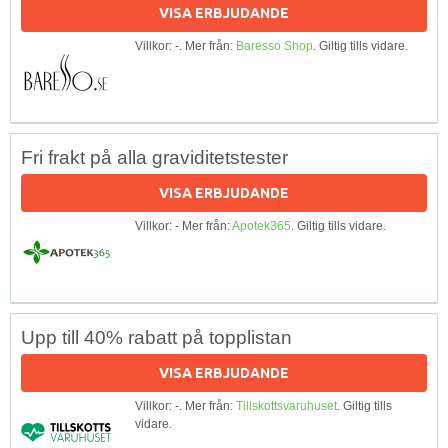
VISA ERBJUDANDE
Villkor: -. Mer från:
Baresso Shop
. Giltig tills vidare.
Fri frakt på alla graviditetstester
VISA ERBJUDANDE
Villkor: - Mer från:
Apotek365
. Giltig tills vidare.
Upp till 40% rabatt på topplistan
VISA ERBJUDANDE
Villkor: -. Mer från:
Tillskottsvaruhuset
. Giltig tills
vidare.