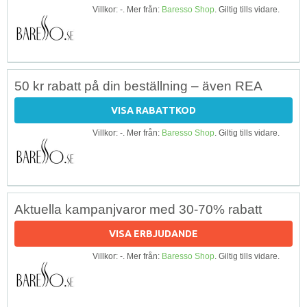
Villkor: -. Mer från:
Baresso Shop
. Giltig tills vidare.
50 kr rabatt på din beställning – även REA
VISA RABATTKOD
Villkor: -. Mer från:
Baresso Shop
. Giltig tills vidare.
Aktuella kampanjvaror med 30-70% rabatt
VISA ERBJUDANDE
Villkor: -. Mer från:
Baresso Shop
. Giltig tills vidare.