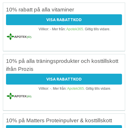
10% rabatt på alla vitaminer
VISA RABATTKOD
Villkor: - Mer från:
Apotek365
. Giltig tills vidare.
10% på alla träningsprodukter och kosttillskott
ifrån Prozis
VISA RABATTKOD
Villkor: -. Mer från:
Apotek365
. Giltig tills vidare.
10% på Matters Proteinpulver & kosttillskott