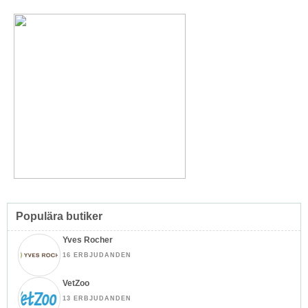
Populära butiker
Yves Rocher
16 ERBJUDANDEN
VetZoo
13 ERBJUDANDEN