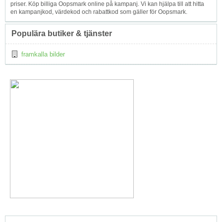
priser. Köp billiga Oopsmark online på kampanj. Vi kan hjälpa till att hitta
en kampanjkod, värdekod och rabattkod som gäller för Oopsmark.
Populära butiker & tjänster
framkalla bilder