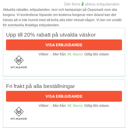
Det finns
2
aktiva erbjudanden
Aktuella rabatter, erbjudanden, reor och kampanjer på Oopsmark som ska
fungera. Vi kontrollerar löpande om koderna fungerar men ibland kan det
hända att vi inte hunnit med att kolla alla eller missat någon. Vi ber om ursäkt
för eventuella felaktiga erbjudanden.
Upp till 20% rabatt på utvalda väskor
VISA ERBJUDANDE
Villkor: -. Mer från:
Mt. Manor
. Giltig tills vidare.
Fri frakt på alla beställningar
VISA ERBJUDANDE
Villkor: -. Mer från:
Mt. Manor
. Giltig tills vidare.