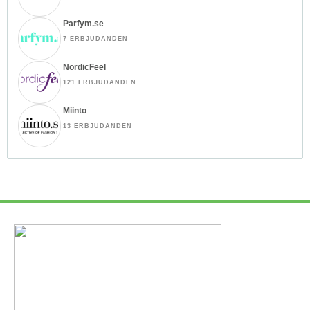
Parfym.se
7 ERBJUDANDEN
NordicFeel
121 ERBJUDANDEN
Miinto
13 ERBJUDANDEN