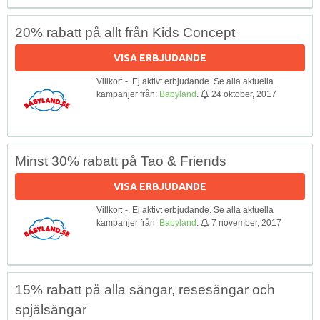
20% rabatt på allt från Kids Concept
VISA ERBJUDANDE
Villkor: -. Ej aktivt erbjudande. Se alla aktuella
kampanjer från:
Babyland
.
24 oktober, 2017
Minst 30% rabatt på Tao & Friends
VISA ERBJUDANDE
Villkor: -. Ej aktivt erbjudande. Se alla aktuella
kampanjer från:
Babyland
.
7 november, 2017
15% rabatt på alla sängar, resesängar och
spjälsängar