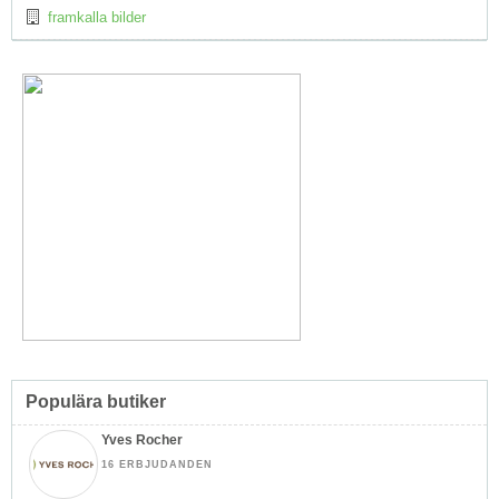
framkalla bilder
Populära butiker
Yves Rocher
16 ERBJUDANDEN