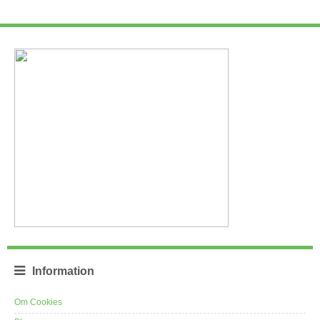
Information
Om Cookies