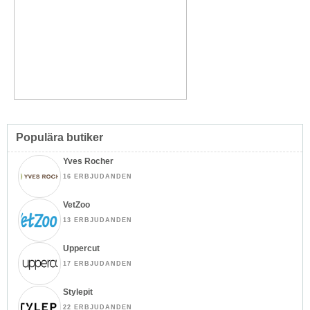
Populära butiker
Yves Rocher
16 ERBJUDANDEN
VetZoo
13 ERBJUDANDEN
Uppercut
17 ERBJUDANDEN
Stylepit
22 ERBJUDANDEN