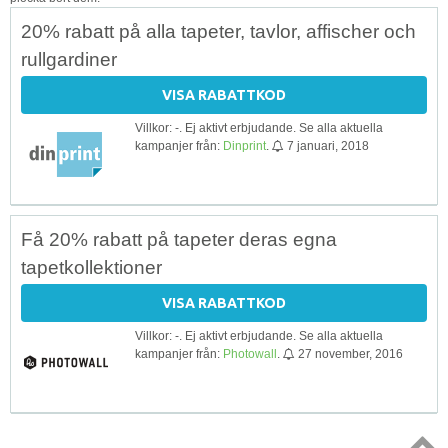
20% rabatt på alla tapeter, tavlor, affischer och
rullgardiner
VISA RABATTKOD
Villkor: -. Ej aktivt erbjudande. Se alla aktuella
kampanjer från:
Dinprint
.
7 januari, 2018
Få 20% rabatt på tapeter deras egna
tapetkollektioner
VISA RABATTKOD
Villkor: -. Ej aktivt erbjudande. Se alla aktuella
kampanjer från:
Photowall
.
27 november, 2016