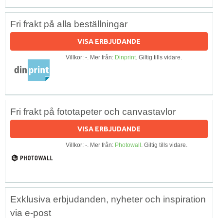
Fri frakt på alla beställningar
VISA ERBJUDANDE
Villkor: -. Mer från:
Dinprint
. Giltig tills vidare.
Fri frakt på fototapeter och canvastavlor
VISA ERBJUDANDE
Villkor: -. Mer från:
Photowall
. Giltig tills vidare.
Exklusiva erbjudanden, nyheter och inspiration
via e-post