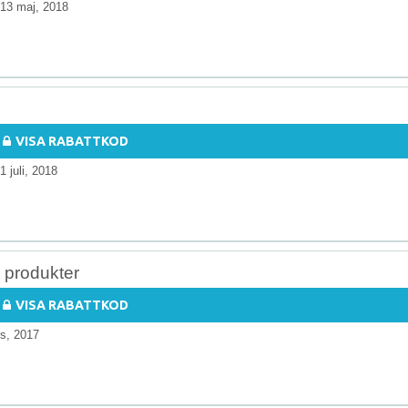
13 maj, 2018
VISA RABATTKOD
1 juli, 2018
 produkter
VISA RABATTKOD
s, 2017