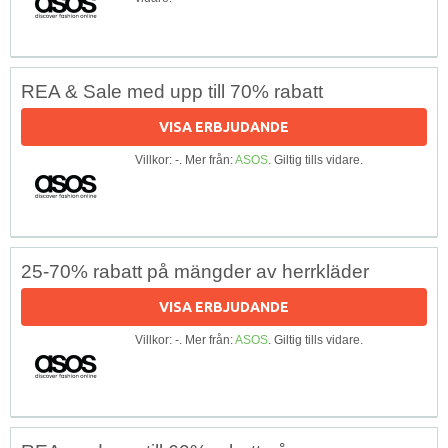
REA & Sale med upp till 70% rabatt
VISA ERBJUDANDE
Villkor: -. Mer från:
ASOS
. Giltig tills vidare.
25-70% rabatt på mängder av herrkläder
VISA ERBJUDANDE
Villkor: -. Mer från:
ASOS
. Giltig tills vidare.