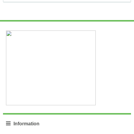
Information