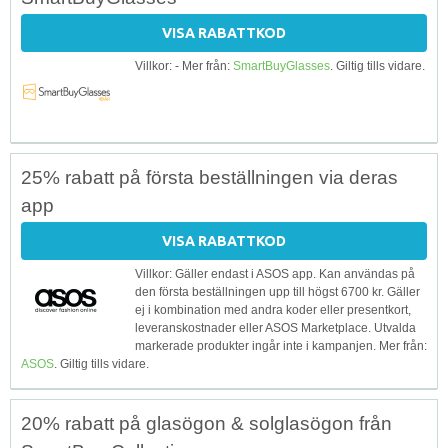
VISA RABATTKOD
Villkor: - Mer från:
SmartBuyGlasses
. Giltig tills vidare.
25% rabatt på första beställningen via deras
app
VISA RABATTKOD
Villkor: Gäller endast i ASOS app. Kan användas på
den första beställningen upp till högst 6700 kr. Gäller
ej i kombination med andra koder eller presentkort,
leveranskostnader eller ASOS Marketplace. Utvalda
markerade produkter ingår inte i kampanjen. Mer från:
ASOS
. Giltig tills vidare.
20% rabatt på glasögon & solglasögon från