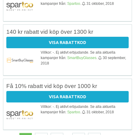
kampanjer från:
Spartoo
.
31 oktober, 2018
140 kr rabatt vid köp över 1300 kr
VISA RABATTKOD
Villkor: -. Ej aktivt erbjudande. Se alla aktuella
kampanjer från:
SmartBuyGlasses
.
30 september,
2018
Få 10% rabatt vid köp över 1000 kr
VISA RABATTKOD
Villkor: -. Ej aktivt erbjudande. Se alla aktuella
kampanjer från:
Spartoo
.
31 oktober, 2018