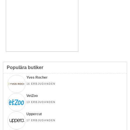
Populära butiker
Yves Rocher
16 ERBJUDANDEN
VetZoo
13 ERBJUDANDEN
Uppercut
17 ERBJUDANDEN