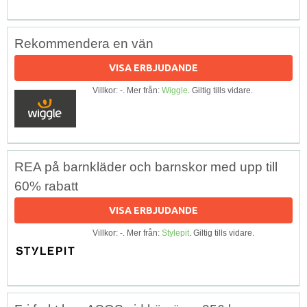
Rekommendera en vän
VISA ERBJUDANDE
Villkor: -. Mer från:
Wiggle
. Giltig tills vidare.
REA på barnkläder och barnskor med upp till
60% rabatt
VISA ERBJUDANDE
Villkor: -. Mer från:
Stylepit
. Giltig tills vidare.