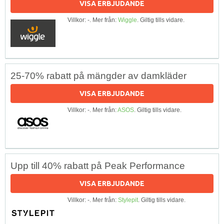
VISA ERBJUDANDE
Villkor: -. Mer från:
Wiggle
. Giltig tills vidare.
25-70% rabatt på mängder av damkläder
VISA ERBJUDANDE
Villkor: -. Mer från:
ASOS
. Giltig tills vidare.
Upp till 40% rabatt på Peak Performance
VISA ERBJUDANDE
Villkor: -. Mer från:
Stylepit
. Giltig tills vidare.