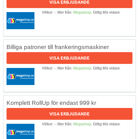
VISA ERBJUDANDE
Villkor: -. Mer från:
Megashop
. Giltig tills vidare.
Billiga patroner till frankeringsmaskiner
VISA ERBJUDANDE
Villkor: -. Mer från:
Megashop
. Giltig tills vidare.
Komplett RollUp för endast 999 kr
VISA ERBJUDANDE
Villkor: -. Mer från:
Megashop
. Giltig tills vidare.