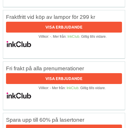
Fraktfritt vid köp av lampor för 299 kr
VISA ERBJUDANDE
Villkor: -. Mer från:
InkClub
. Giltig tills vidare.
Fri frakt på alla prenumerationer
VISA ERBJUDANDE
Villkor: - Mer från:
InkClub
. Giltig tills vidare.
Spara upp till 60% på lasertoner