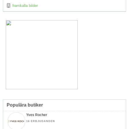
framkalla bilder
Populära butiker
Yves Rocher
16 ERBJUDANDEN