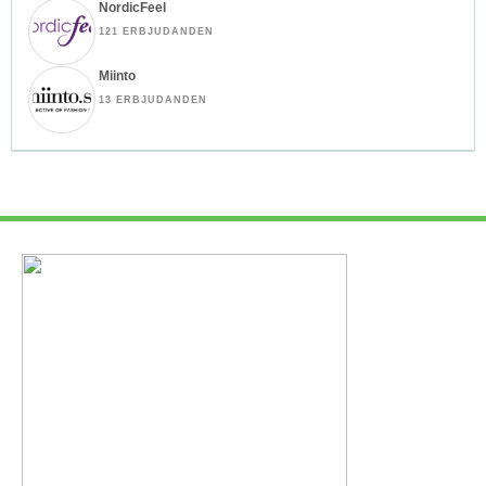
NordicFeel
121 ERBJUDANDEN
Miinto
13 ERBJUDANDEN