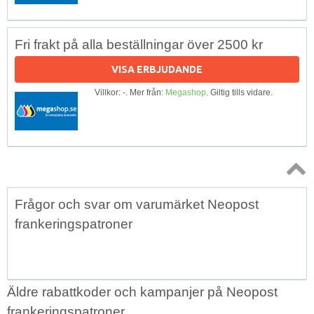
Fri frakt på alla beställningar över 2500 kr
VISA ERBJUDANDE
Villkor: -. Mer från:
Megashop
. Giltig tills vidare.
Topp
Frågor och svar om varumärket Neopost
↑
frankeringspatroner
Äldre rabattkoder och kampanjer på Neopost
frankeringspatroner