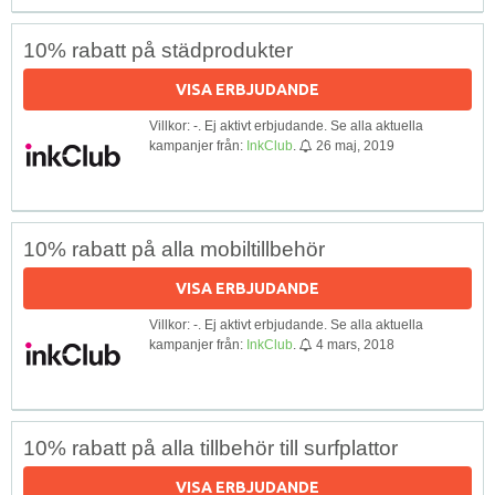
10% rabatt på städprodukter
VISA ERBJUDANDE
Villkor: -. Ej aktivt erbjudande. Se alla aktuella
kampanjer från:
InkClub
.
26 maj, 2019
10% rabatt på alla mobiltillbehör
VISA ERBJUDANDE
Villkor: -. Ej aktivt erbjudande. Se alla aktuella
kampanjer från:
InkClub
.
4 mars, 2018
10% rabatt på alla tillbehör till surfplattor
VISA ERBJUDANDE