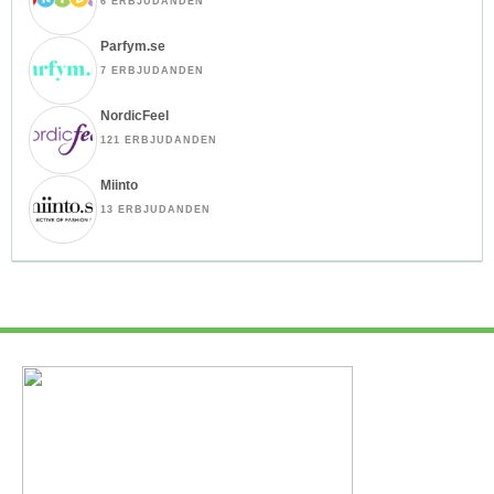
6 ERBJUDANDEN
Parfym.se
7 ERBJUDANDEN
NordicFeel
121 ERBJUDANDEN
Miinto
13 ERBJUDANDEN