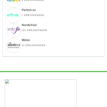
6 ERBJUDANDEN
Parfym.se
7 ERBJUDANDEN
NordicFeel
121 ERBJUDANDEN
Miinto
13 ERBJUDANDEN