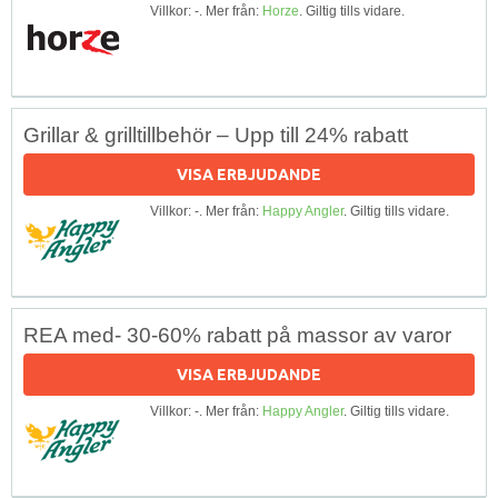
Villkor: -. Mer från:
Horze
. Giltig tills vidare.
Grillar & grilltillbehör – Upp till 24% rabatt
VISA ERBJUDANDE
Villkor: -. Mer från:
Happy Angler
. Giltig tills vidare.
REA med- 30-60% rabatt på massor av varor
VISA ERBJUDANDE
Villkor: -. Mer från:
Happy Angler
. Giltig tills vidare.