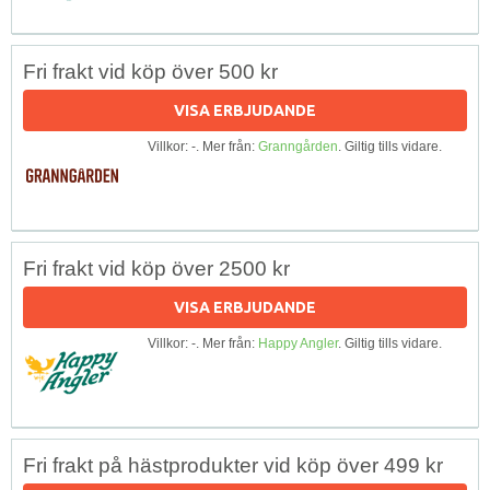
Fri frakt vid köp över 500 kr
VISA ERBJUDANDE
Villkor: -. Mer från:
Granngården
. Giltig tills vidare.
Fri frakt vid köp över 2500 kr
VISA ERBJUDANDE
Villkor: -. Mer från:
Happy Angler
. Giltig tills vidare.
Fri frakt på hästprodukter vid köp över 499 kr