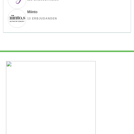
Miinto
13 ERBJUDANDEN