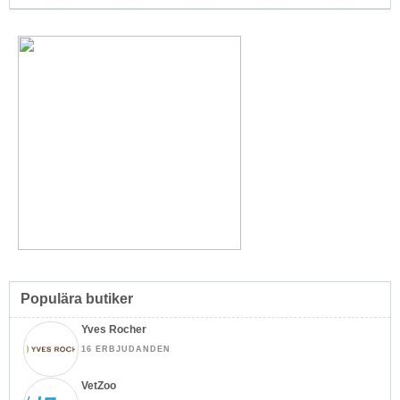
Populära butiker
Yves Rocher
16 ERBJUDANDEN
VetZoo