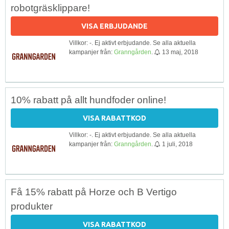
robotgräsklippare!
VISA ERBJUDANDE
Villkor: -. Ej aktivt erbjudande. Se alla aktuella
kampanjer från:
Granngården
.
13 maj, 2018
10% rabatt på allt hundfoder online!
VISA RABATTKOD
Villkor: -. Ej aktivt erbjudande. Se alla aktuella
kampanjer från:
Granngården
.
1 juli, 2018
Få 15% rabatt på Horze och B Vertigo
produkter
VISA RABATTKOD