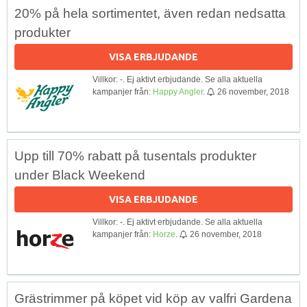
20% på hela sortimentet, även redan nedsatta
produkter
VISA ERBJUDANDE
Villkor: -. Ej aktivt erbjudande. Se alla aktuella
kampanjer från:
Happy Angler
.
26 november, 2018
Upp till 70% rabatt på tusentals produkter
under Black Weekend
VISA ERBJUDANDE
Villkor: -. Ej aktivt erbjudande. Se alla aktuella
kampanjer från:
Horze
.
26 november, 2018
Grästrimmer på köpet vid köp av valfri Gardena