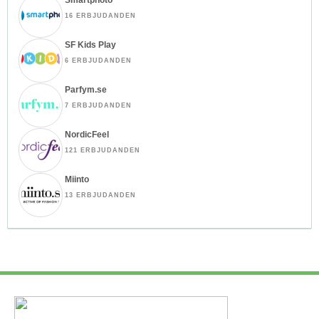
16 ERBJUDANDEN
SF Kids Play
6 ERBJUDANDEN
Parfym.se
7 ERBJUDANDEN
NordicFeel
121 ERBJUDANDEN
Miinto
13 ERBJUDANDEN