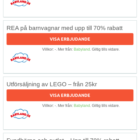
REA på barnvagnar med upp till 70% rabatt
VISA ERBJUDANDE
Villkor: -. Mer från:
Babyland
. Giltig tills vidare.
Utförsäljning av LEGO – från 25kr
VISA ERBJUDANDE
Villkor: -. Mer från:
Babyland
. Giltig tills vidare.