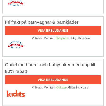
Fri frakt på barnvagnar & barnkläder
VISA ERBJUDANDE
Villkor: -. Mer från:
Babyland
. Giltig tills vidare.
Outlet med barn- och babysaker med upp till
90% rabatt
VISA ERBJUDANDE
Villkor: -. Mer från:
Kidits.se
. Giltig tills vidare.