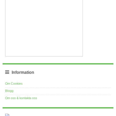
Information
Om Cookies
Blogg
Om oss & kontakta oss