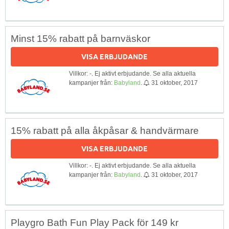
Minst 15% rabatt på barnväskor
VISA ERBJUDANDE
Villkor: -. Ej aktivt erbjudande. Se alla aktuella
kampanjer från:
Babyland
.
31 oktober, 2017
15% rabatt på alla åkpåsar & handvärmare
VISA ERBJUDANDE
Villkor: -. Ej aktivt erbjudande. Se alla aktuella
kampanjer från:
Babyland
.
31 oktober, 2017
Playgro Bath Fun Play Pack för 149 kr