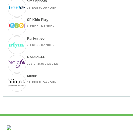
Smartphoto
16 ERBJUDANDEN
SF Kids Play
6 ERBJUDANDEN
Parfym.se
7 ERBJUDANDEN
NordicFeel
121 ERBJUDANDEN
Miinto
13 ERBJUDANDEN