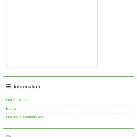
Information
Om Cookies
Blogg
Om oss & kontakta oss