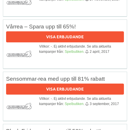
Vårrea – Spara upp till 65%!
VISA ERBJUDANDE
Villkor: -. Ej aktivt erbjudande. Se alla aktuella
kampanjer från:
Spelbutiken
.
2 april, 2017
Sensommar-rea med upp till 81% rabatt
VISA ERBJUDANDE
Villkor: -. Ej aktivt erbjudande. Se alla aktuella
kampanjer från:
Spelbutiken
.
3 september, 2017