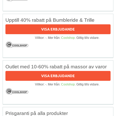
Upptill 40% rabatt på Bumbleride & Trille
VISA ERBJUDANDE
Villkor: -. Mer från:
Coolshop
. Giltig tills vidare.
Outlet med 10-60% rabatt på massor av varor
VISA ERBJUDANDE
Villkor: -. Mer från:
Coolshop
. Giltig tills vidare.
Prisgaranti på alla produkter