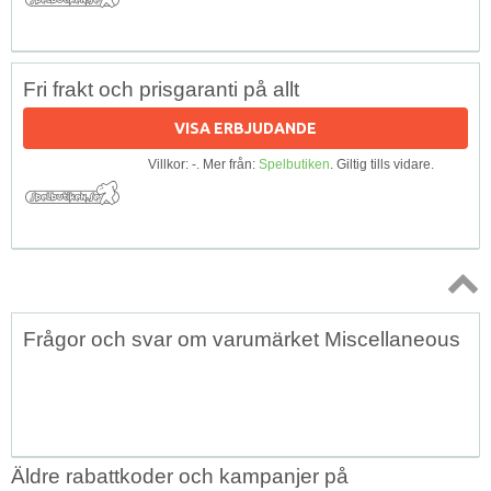
Fri frakt och prisgaranti på allt
VISA ERBJUDANDE
Villkor: -. Mer från:
Spelbutiken
. Giltig tills vidare.
Topp
Frågor och svar om varumärket Miscellaneous
↑
Äldre rabattkoder och kampanjer på