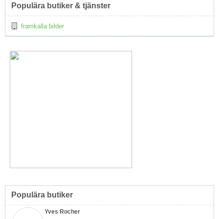
Populära butiker & tjänster
framkalla bilder
Populära butiker
Yves Rocher