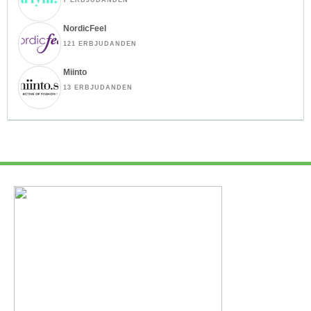
NordicFeel
121 ERBJUDANDEN
Miinto
13 ERBJUDANDEN