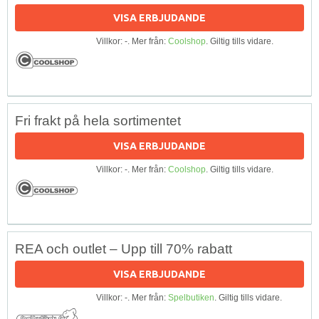
VISA ERBJUDANDE
Villkor: -. Mer från:
Coolshop
. Giltig tills vidare.
Fri frakt på hela sortimentet
VISA ERBJUDANDE
Villkor: -. Mer från:
Coolshop
. Giltig tills vidare.
REA och outlet – Upp till 70% rabatt
VISA ERBJUDANDE
Villkor: -. Mer från:
Spelbutiken
. Giltig tills vidare.