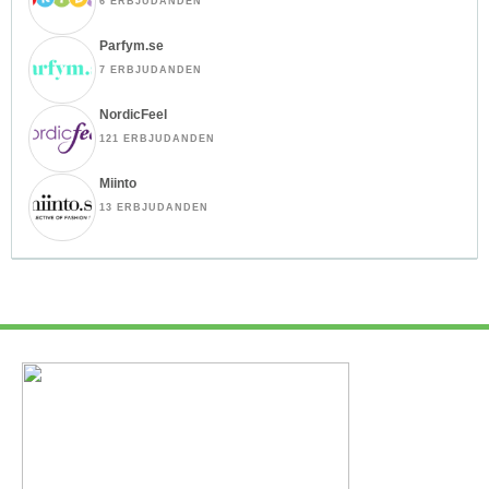
6 ERBJUDANDEN
Parfym.se
7 ERBJUDANDEN
NordicFeel
121 ERBJUDANDEN
Miinto
13 ERBJUDANDEN