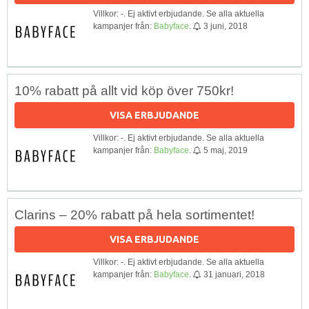
Villkor: -. Ej aktivt erbjudande. Se alla aktuella
kampanjer från:
Babyface
.
3 juni, 2018
10% rabatt på allt vid köp över 750kr!
VISA ERBJUDANDE
Villkor: -. Ej aktivt erbjudande. Se alla aktuella
kampanjer från:
Babyface
.
5 maj, 2019
Clarins – 20% rabatt på hela sortimentet!
VISA ERBJUDANDE
Villkor: -. Ej aktivt erbjudande. Se alla aktuella
kampanjer från:
Babyface
.
31 januari, 2018