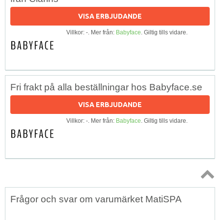
VISA ERBJUDANDE
Villkor: -. Mer från:
Babyface
. Giltig tills vidare.
Fri frakt på alla beställningar hos Babyface.se
VISA ERBJUDANDE
Villkor: -. Mer från:
Babyface
. Giltig tills vidare.
Topp
Frågor och svar om varumärket MatiSPA
↑