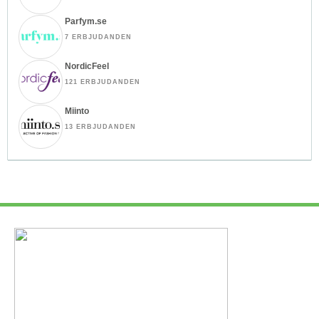
Parfym.se
7 ERBJUDANDEN
NordicFeel
121 ERBJUDANDEN
Miinto
13 ERBJUDANDEN