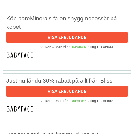
Köp bareMinerals få en snygg necessär på
köpet
VISA ERBJUDANDE
Villkor: -. Mer från:
Babyface
. Giltig tills vidare.
Just nu får du 30% rabatt på allt från Bliss
VISA ERBJUDANDE
Villkor: -. Mer från:
Babyface
. Giltig tills vidare.