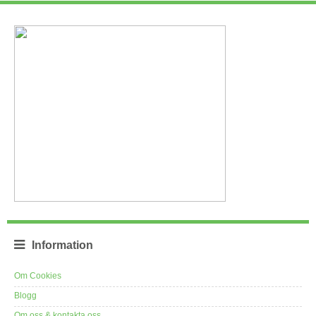
Information
Om Cookies
Blogg
Om oss & kontakta oss