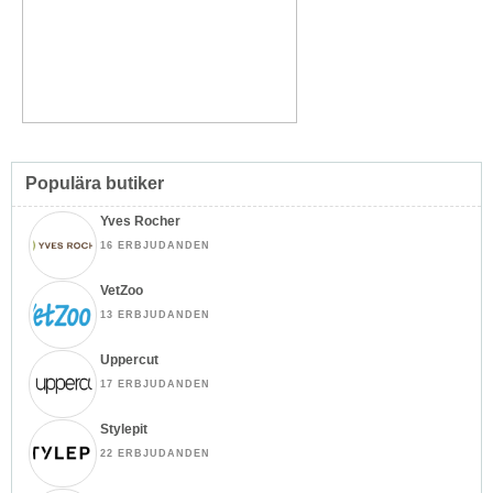
Populära butiker
Yves Rocher
16 ERBJUDANDEN
VetZoo
13 ERBJUDANDEN
Uppercut
17 ERBJUDANDEN
Stylepit
22 ERBJUDANDEN