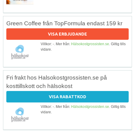
Green Coffee från TopFormula endast 159 kr
VISA ERBJUDANDE
Villkor: -. Mer från:
Hälsokostgrossisten.se
. Giltig tills
vidare.
Fri frakt hos Halsokostgrossisten.se på
kosttillskott och hälsokost
VISA RABATTKOD
Villkor: -. Mer från:
Hälsokostgrossisten.se
. Giltig tills
vidare.