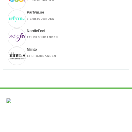
6 ERBJUDANDEN
Parfym.se
7 ERBJUDANDEN
NordicFeel
121 ERBJUDANDEN
Miinto
13 ERBJUDANDEN