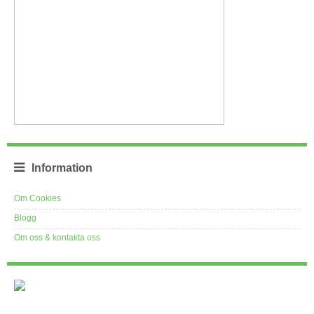
Information
Om Cookies
Blogg
Om oss & kontakta oss