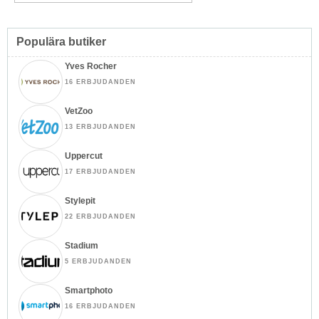
Populära butiker
Yves Rocher
16 ERBJUDANDEN
VetZoo
13 ERBJUDANDEN
Uppercut
17 ERBJUDANDEN
Stylepit
22 ERBJUDANDEN
Stadium
5 ERBJUDANDEN
Smartphoto
16 ERBJUDANDEN