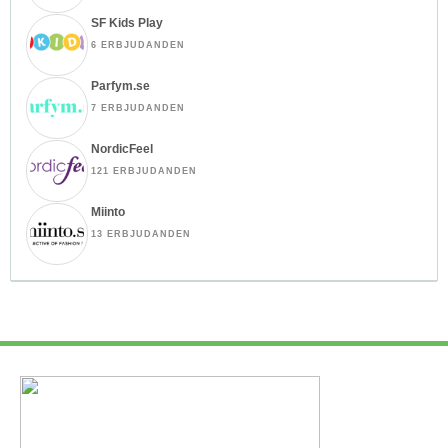
SF Kids Play
6 ERBJUDANDEN
Parfym.se
7 ERBJUDANDEN
NordicFeel
121 ERBJUDANDEN
Miinto
13 ERBJUDANDEN