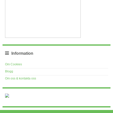
Information
Om Cookies
Blogg
Om oss & kontakta oss