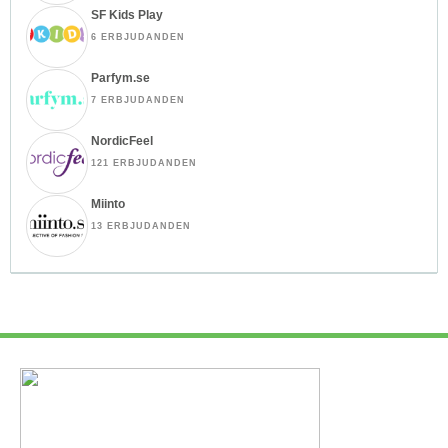
SF Kids Play
6 ERBJUDANDEN
Parfym.se
7 ERBJUDANDEN
NordicFeel
121 ERBJUDANDEN
Miinto
13 ERBJUDANDEN