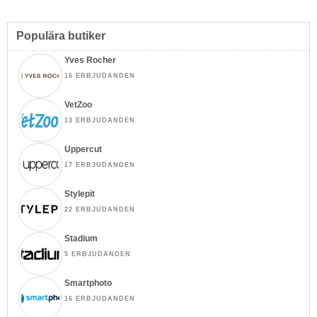
Populära butiker
Yves Rocher
16 ERBJUDANDEN
VetZoo
13 ERBJUDANDEN
Uppercut
17 ERBJUDANDEN
Stylepit
22 ERBJUDANDEN
Stadium
5 ERBJUDANDEN
Smartphoto
16 ERBJUDANDEN