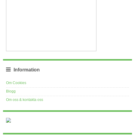
Information
Om Cookies
Blogg
Om oss & kontakta oss