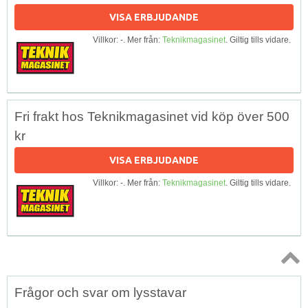
VISA ERBJUDANDE
Villkor: -. Mer från:
Teknikmagasinet
. Giltig tills vidare.
Fri frakt hos Teknikmagasinet vid köp över 500
kr
VISA ERBJUDANDE
Villkor: -. Mer från:
Teknikmagasinet
. Giltig tills vidare.
Topp
Frågor och svar om lysstavar
↑