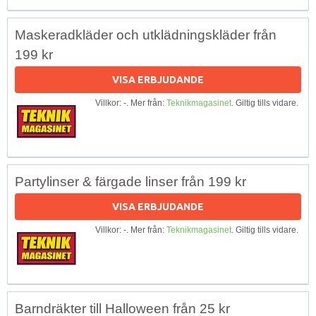
Maskeradkläder och utklädningskläder från
199 kr
VISA ERBJUDANDE
Villkor: -. Mer från:
Teknikmagasinet
. Giltig tills vidare.
Partylinser & färgade linser från 199 kr
VISA ERBJUDANDE
Villkor: -. Mer från:
Teknikmagasinet
. Giltig tills vidare.
Barndräkter till Halloween från 25 kr