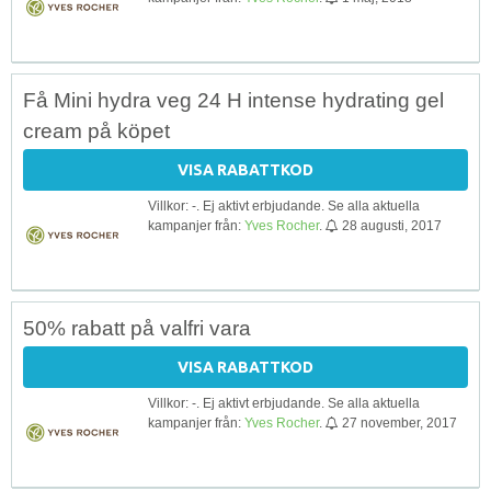
Få Mini hydra veg 24 H intense hydrating gel
cream på köpet
VISA RABATTKOD
Villkor: -. Ej aktivt erbjudande. Se alla aktuella
kampanjer från:
Yves Rocher
.
28 augusti, 2017
50% rabatt på valfri vara
VISA RABATTKOD
Villkor: -. Ej aktivt erbjudande. Se alla aktuella
kampanjer från:
Yves Rocher
.
27 november, 2017