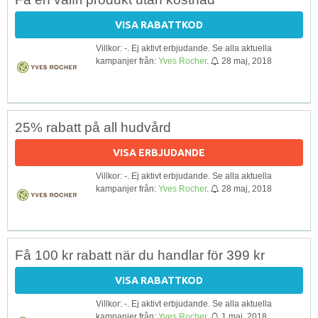
VISA RABATTKOD
Villkor: -. Ej aktivt erbjudande. Se alla aktuella
kampanjer från:
Yves Rocher
.
28 maj, 2018
25% rabatt på all hudvård
VISA ERBJUDANDE
Villkor: -. Ej aktivt erbjudande. Se alla aktuella
kampanjer från:
Yves Rocher
.
28 maj, 2018
Få 100 kr rabatt när du handlar för 399 kr
VISA RABATTKOD
Villkor: -. Ej aktivt erbjudande. Se alla aktuella
kampanjer från:
Yves Rocher
.
1 maj, 2018