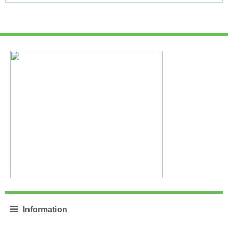
Information