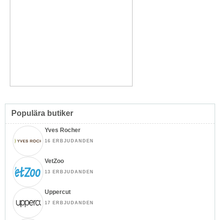
Populära butiker
Yves Rocher
16 ERBJUDANDEN
VetZoo
13 ERBJUDANDEN
Uppercut
17 ERBJUDANDEN