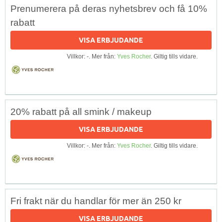
Prenumerera på deras nyhetsbrev och få 10%
rabatt
VISA ERBJUDANDE
Villkor: -. Mer från:
Yves Rocher
. Giltig tills vidare.
20% rabatt på all smink / makeup
VISA ERBJUDANDE
Villkor: -. Mer från:
Yves Rocher
. Giltig tills vidare.
Fri frakt när du handlar för mer än 250 kr
VISA ERBJUDANDE