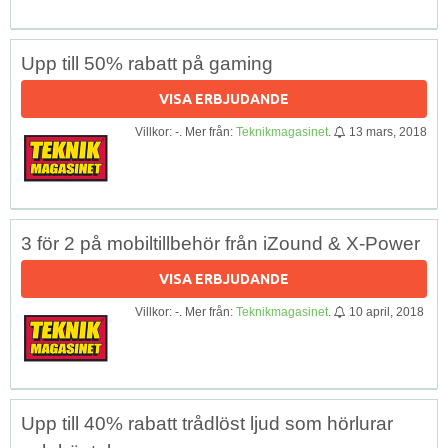
Upp till 50% rabatt på gaming
VISA ERBJUDANDE
Villkor: -. Mer från:
Teknikmagasinet
.
13 mars, 2018
3 för 2 på mobiltillbehör från iZound & X-Power
VISA ERBJUDANDE
Villkor: -. Mer från:
Teknikmagasinet
.
10 april, 2018
Upp till 40% rabatt trådlöst ljud som hörlurar