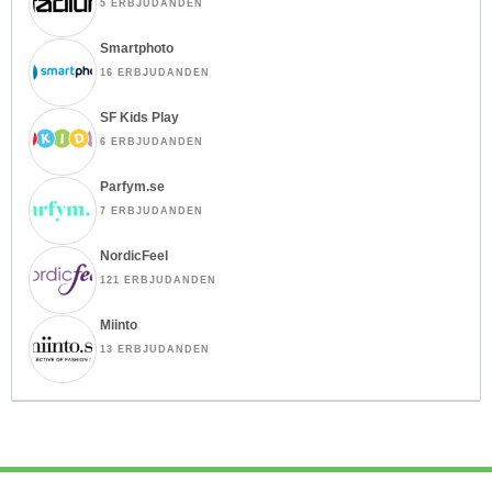
5 ERBJUDANDEN
Smartphoto
16 ERBJUDANDEN
SF Kids Play
6 ERBJUDANDEN
Parfym.se
7 ERBJUDANDEN
NordicFeel
121 ERBJUDANDEN
Miinto
13 ERBJUDANDEN