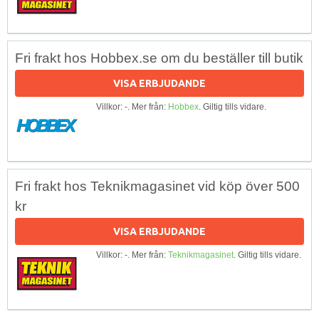
Fri frakt hos Hobbex.se om du beställer till butik
VISA ERBJUDANDE
Villkor: -. Mer från:
Hobbex
. Giltig tills vidare.
Fri frakt hos Teknikmagasinet vid köp över 500
kr
VISA ERBJUDANDE
Villkor: -. Mer från:
Teknikmagasinet
. Giltig tills vidare.