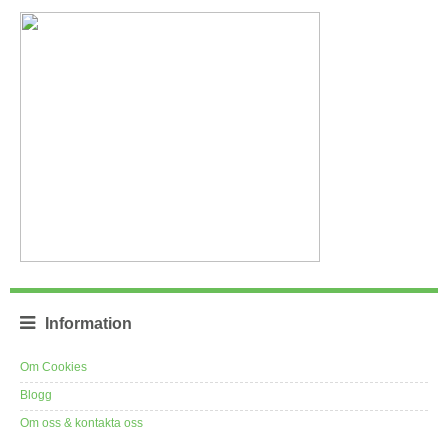
Information
Om Cookies
Blogg
Om oss & kontakta oss