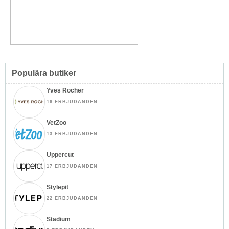
Populära butiker
Yves Rocher
16 ERBJUDANDEN
VetZoo
13 ERBJUDANDEN
Uppercut
17 ERBJUDANDEN
Stylepit
22 ERBJUDANDEN
Stadium