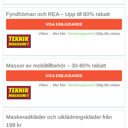
Fyndhörnan och REA – Upp till 80% rabatt
VISA ERBJUDANDE
Villkor: -. Mer från:
Teknikmagasinet
. Giltig tills vidare.
Massor av mobiltillbehör – 30-80% rabatt
VISA ERBJUDANDE
Villkor: -. Mer från:
Teknikmagasinet
. Giltig tills vidare.
Maskeradkläder och utklädningskläder från
199 kr