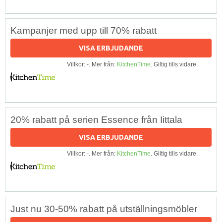
Kampanjer med upp till 70% rabatt
VISA ERBJUDANDE
Villkor: -. Mer från:
KitchenTime
. Giltig tills vidare.
20% rabatt på serien Essence från Iittala
VISA ERBJUDANDE
Villkor: -. Mer från:
KitchenTime
. Giltig tills vidare.
Just nu 30-50% rabatt på utställningsmöbler