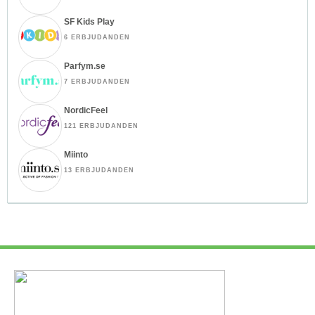
SF Kids Play
6 ERBJUDANDEN
Parfym.se
7 ERBJUDANDEN
NordicFeel
121 ERBJUDANDEN
Miinto
13 ERBJUDANDEN