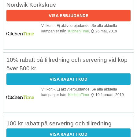
Nordwik Korkskruv
VISA ERBJUDANDE
Villkor: -. Ej aktivt erbjudande. Se alla aktuella
kampanjer från:
KitchenTime
.
26 maj, 2019
10% rabatt på tillredning och servering vid köp
över 500 kr
VISA RABATTKOD
Villkor: -. Ej aktivt erbjudande. Se alla aktuella
kampanjer från:
KitchenTime
.
10 februari, 2019
100 kr rabatt på servering och tillredning
VISA RABATTKOD