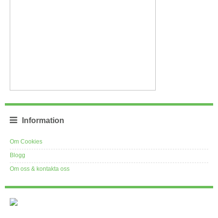
Information
Om Cookies
Blogg
Om oss & kontakta oss