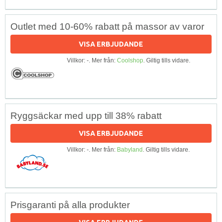
Outlet med 10-60% rabatt på massor av varor
VISA ERBJUDANDE
Villkor: -. Mer från:
Coolshop
. Giltig tills vidare.
Ryggsäckar med upp till 38% rabatt
VISA ERBJUDANDE
Villkor: -. Mer från:
Babyland
. Giltig tills vidare.
Prisgaranti på alla produkter