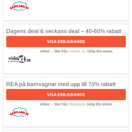
Dagens deal & veckans deal – 40-60% rabatt
VISA ERBJUDANDE
Villkor: -. Mer från:
vidaXL.se
. Giltig tills vidare.
REA på barnvagnar med upp till 70% rabatt
VISA ERBJUDANDE
Villkor: -. Mer från:
Babyland
. Giltig tills vidare.