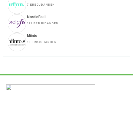
7 ERBJUDANDEN
NordicFeel
121 ERBJUDANDEN
Miinto
13 ERBJUDANDEN