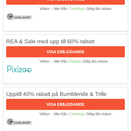
Villkor: -. Mer från:
Coolshop
. Giltig tills vidare.
REA & Sale med upp till 60% rabatt
VISA ERBJUDANDE
Villkor: -. Mer från:
Pixizoo
. Giltig tills vidare.
Upptill 40% rabatt på Bumbleride & Trille
VISA ERBJUDANDE
Villkor: -. Mer från:
Coolshop
. Giltig tills vidare.