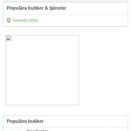
Populära butiker & tjänster
framkalla bilder
Populära butiker