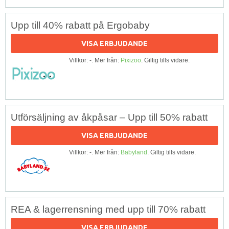
Upp till 40% rabatt på Ergobaby
VISA ERBJUDANDE
Villkor: -. Mer från:
Pixizoo
. Giltig tills vidare.
Utförsäljning av åkpåsar – Upp till 50% rabatt
VISA ERBJUDANDE
Villkor: -. Mer från:
Babyland
. Giltig tills vidare.
REA & lagerrensning med upp till 70% rabatt
VISA ERBJUDANDE