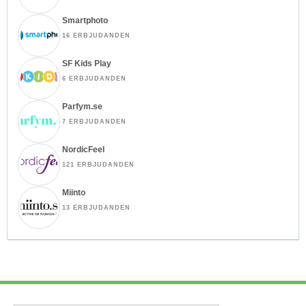
Smartphoto
16 ERBJUDANDEN
SF Kids Play
6 ERBJUDANDEN
Parfym.se
7 ERBJUDANDEN
NordicFeel
121 ERBJUDANDEN
Miinto
13 ERBJUDANDEN