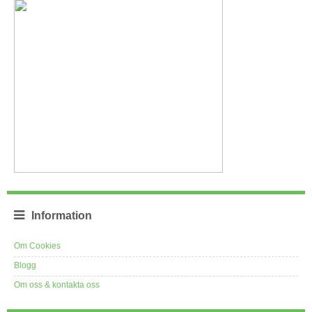
Information
Om Cookies
Blogg
Om oss & kontakta oss