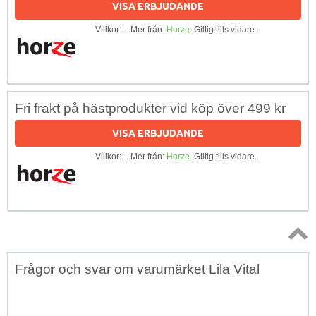
VISA ERBJUDANDE
Villkor: -. Mer från:
Horze
. Giltig tills vidare.
Fri frakt på hästprodukter vid köp över 499 kr
VISA ERBJUDANDE
Villkor: -. Mer från:
Horze
. Giltig tills vidare.
Topp
Frågor och svar om varumärket Lila Vital
↑