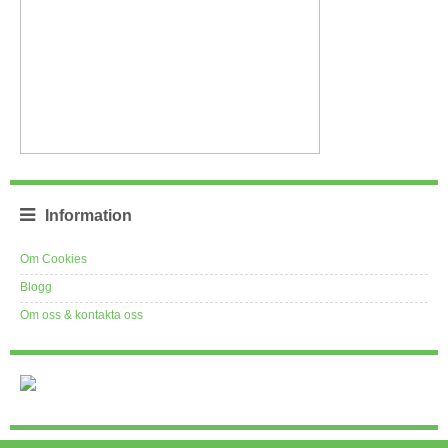
Information
Om Cookies
Blogg
Om oss & kontakta oss