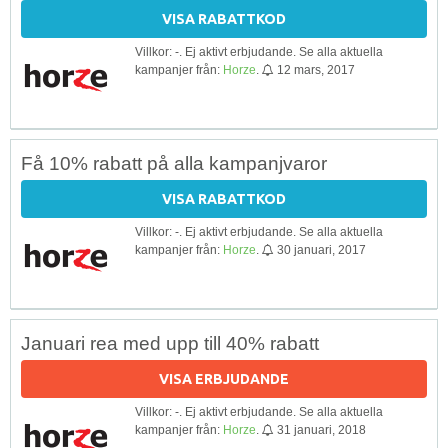
VISA RABATTKOD
Villkor: -. Ej aktivt erbjudande. Se alla aktuella
kampanjer från:
Horze
.
12 mars, 2017
Få 10% rabatt på alla kampanjvaror
VISA RABATTKOD
Villkor: -. Ej aktivt erbjudande. Se alla aktuella
kampanjer från:
Horze
.
30 januari, 2017
Januari rea med upp till 40% rabatt
VISA ERBJUDANDE
Villkor: -. Ej aktivt erbjudande. Se alla aktuella
kampanjer från:
Horze
.
31 januari, 2018