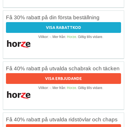
Få 30% rabatt på din första beställning
VISA RABATTKOD
Villkor: -. Mer från:
Horze
. Giltig tills vidare.
Få 40% rabatt på utvalda schabrak och täcken
VISA ERBJUDANDE
Villkor: -. Mer från:
Horze
. Giltig tills vidare.
Få 40% rabatt på utvalda ridstövlar och chaps