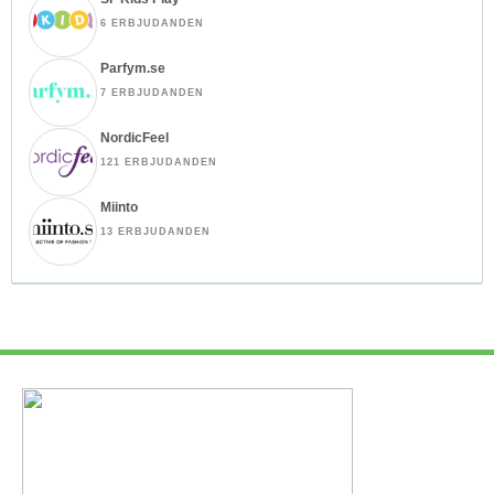
6 ERBJUDANDEN
Parfym.se
7 ERBJUDANDEN
NordicFeel
121 ERBJUDANDEN
Miinto
13 ERBJUDANDEN