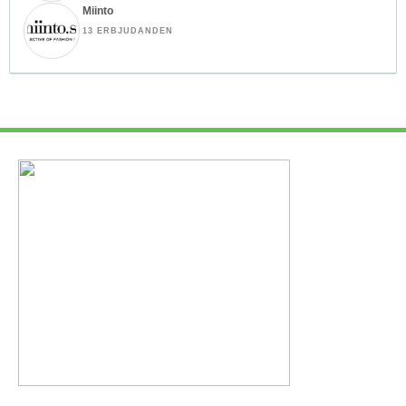
Miinto
13 ERBJUDANDEN