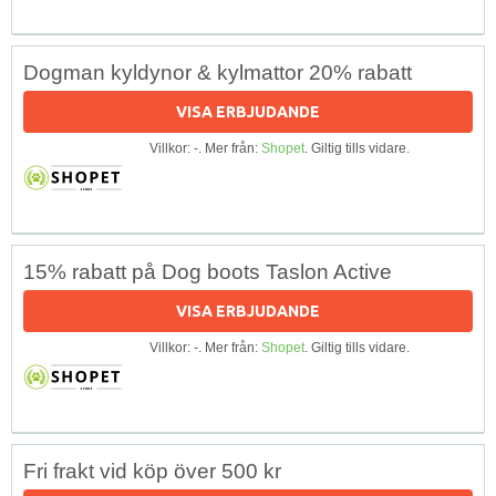
Dogman kyldynor & kylmattor 20% rabatt
VISA ERBJUDANDE
Villkor: -. Mer från:
Shopet
. Giltig tills vidare.
15% rabatt på Dog boots Taslon Active
VISA ERBJUDANDE
Villkor: -. Mer från:
Shopet
. Giltig tills vidare.
Fri frakt vid köp över 500 kr