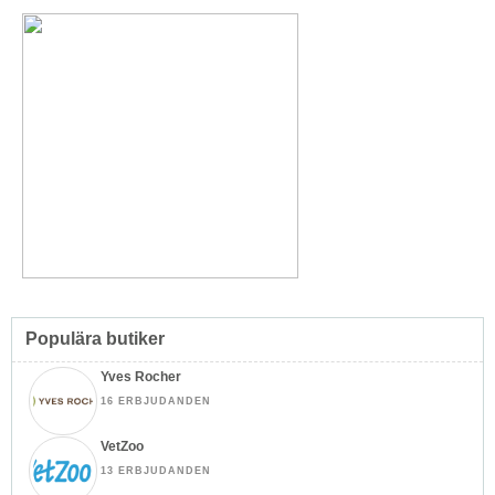
Populära butiker
Yves Rocher
16 ERBJUDANDEN
VetZoo
13 ERBJUDANDEN