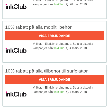
kampanjer från:
InkClub
.
26 maj, 2019
10% rabatt på alla mobiltillbehör
VISA ERBJUDANDE
Villkor: -. Ej aktivt erbjudande. Se alla aktuella
kampanjer från:
InkClub
.
4 mars, 2018
10% rabatt på alla tillbehör till surfplattor
VISA ERBJUDANDE
Villkor: -. Ej aktivt erbjudande. Se alla aktuella
kampanjer från:
InkClub
.
4 mars, 2018