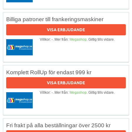
Billiga patroner till frankeringsmaskiner
VISA ERBJUDANDE
Villkor: -. Mer från:
Megashop
. Giltig tills vidare.
Komplett RollUp för endast 999 kr
VISA ERBJUDANDE
Villkor: -. Mer från:
Megashop
. Giltig tills vidare.
Fri frakt på alla beställningar över 2500 kr