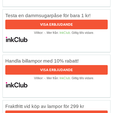
Testa en dammsugarpåse för bara 1 kr!
VISA ERBJUDANDE
Villkor: -. Mer från:
InkClub
. Giltig tills vidare.
Handla billampor med 10% rabatt!
VISA ERBJUDANDE
Villkor: -. Mer från:
InkClub
. Giltig tills vidare.
Fraktfritt vid köp av lampor för 299 kr