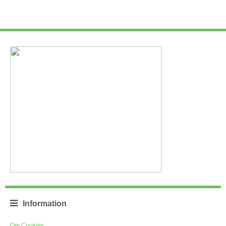
Information
Om Cookies