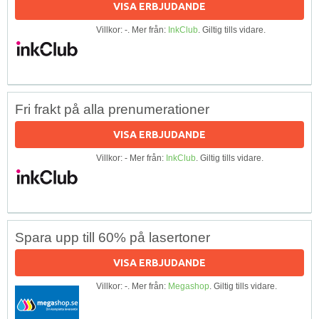
VISA ERBJUDANDE
Villkor: -. Mer från:
InkClub
. Giltig tills vidare.
Fri frakt på alla prenumerationer
VISA ERBJUDANDE
Villkor: - Mer från:
InkClub
. Giltig tills vidare.
Spara upp till 60% på lasertoner
VISA ERBJUDANDE
Villkor: -. Mer från:
Megashop
. Giltig tills vidare.