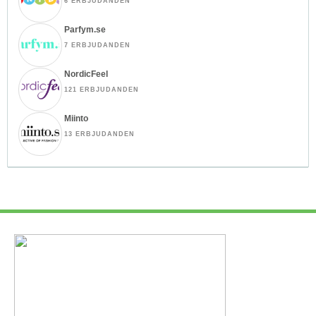
6 ERBJUDANDEN
Parfym.se
7 ERBJUDANDEN
NordicFeel
121 ERBJUDANDEN
Miinto
13 ERBJUDANDEN