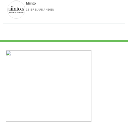
Miinto
13 ERBJUDANDEN