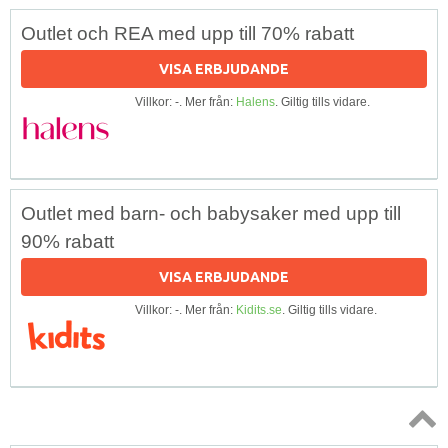
Outlet och REA med upp till 70% rabatt
VISA ERBJUDANDE
Villkor: -. Mer från:
Halens
. Giltig tills vidare.
Outlet med barn- och babysaker med upp till
90% rabatt
VISA ERBJUDANDE
Villkor: -. Mer från:
Kidits.se
. Giltig tills vidare.