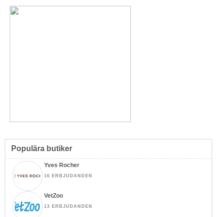
Populära butiker
Yves Rocher
16 ERBJUDANDEN
VetZoo
13 ERBJUDANDEN