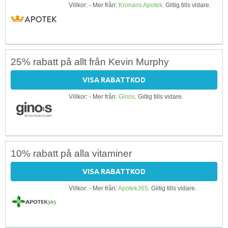
Villkor: - Mer från:
Kronans Apotek
. Giltig tills vidare.
25% rabatt på allt från Kevin Murphy
VISA RABATTKOD
Villkor: - Mer från:
Ginos
. Giltig tills vidare.
10% rabatt på alla vitaminer
VISA RABATTKOD
Villkor: - Mer från:
Apotek365
. Giltig tills vidare.