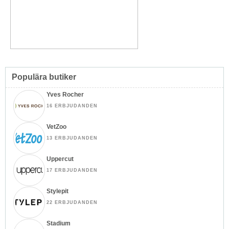
Populära butiker
Yves Rocher
16 ERBJUDANDEN
VetZoo
13 ERBJUDANDEN
Uppercut
17 ERBJUDANDEN
Stylepit
22 ERBJUDANDEN
Stadium