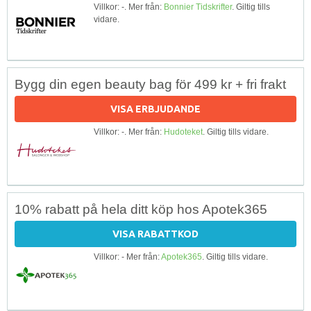
Villkor: -. Mer från:
Bonnier Tidskrifter
. Giltig tills
vidare.
Bygg din egen beauty bag för 499 kr + fri frakt
VISA ERBJUDANDE
Villkor: -. Mer från:
Hudoteket
. Giltig tills vidare.
10% rabatt på hela ditt köp hos Apotek365
VISA RABATTKOD
Villkor: - Mer från:
Apotek365
. Giltig tills vidare.