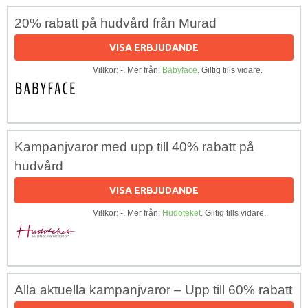
20% rabatt på hudvård från Murad
VISA ERBJUDANDE
Villkor: -. Mer från:
Babyface
. Giltig tills vidare.
Kampanjvaror med upp till 40% rabatt på
hudvård
VISA ERBJUDANDE
Villkor: -. Mer från:
Hudoteket
. Giltig tills vidare.
Alla aktuella kampanjvaror – Upp till 60% rabatt