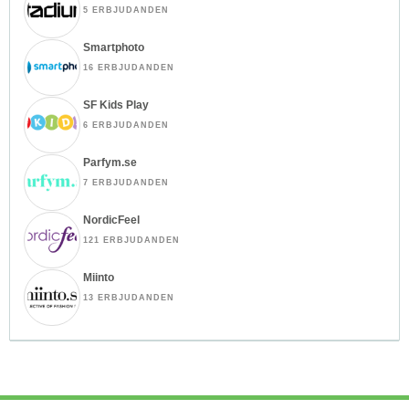
5 ERBJUDANDEN
Smartphoto
16 ERBJUDANDEN
SF Kids Play
6 ERBJUDANDEN
Parfym.se
7 ERBJUDANDEN
NordicFeel
121 ERBJUDANDEN
Miinto
13 ERBJUDANDEN