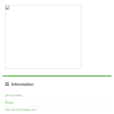
Information
Om Cookies
Blogg
Om oss & kontakta oss