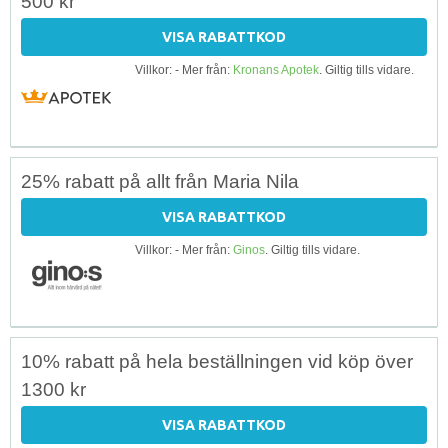
500 kr
VISA RABATTKOD
Villkor: - Mer från:
Kronans Apotek
. Giltig tills vidare.
25% rabatt på allt från Maria Nila
VISA RABATTKOD
Villkor: - Mer från:
Ginos
. Giltig tills vidare.
10% rabatt på hela beställningen vid köp över
1300 kr
VISA RABATTKOD