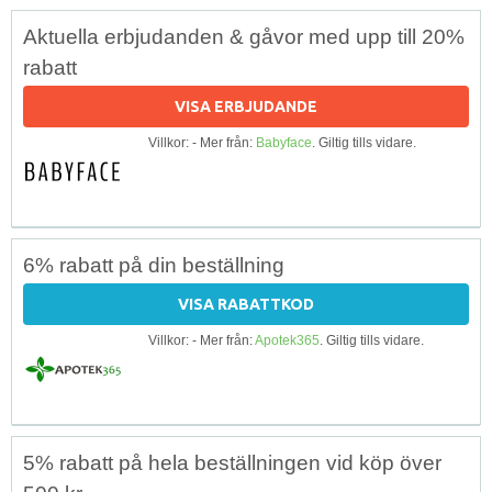
Aktuella erbjudanden & gåvor med upp till 20%
rabatt
VISA ERBJUDANDE
Villkor: - Mer från:
Babyface
. Giltig tills vidare.
6% rabatt på din beställning
VISA RABATTKOD
Villkor: - Mer från:
Apotek365
. Giltig tills vidare.
5% rabatt på hela beställningen vid köp över