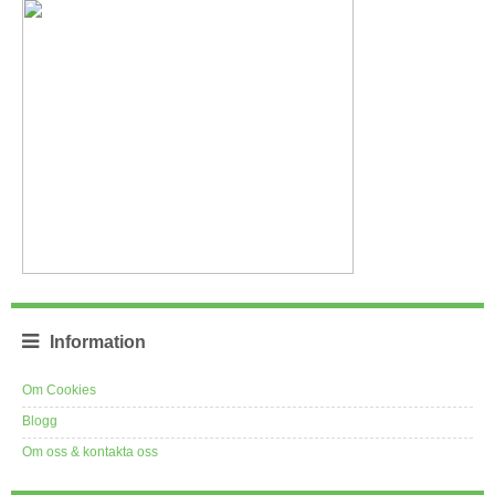
Information
Om Cookies
Blogg
Om oss & kontakta oss