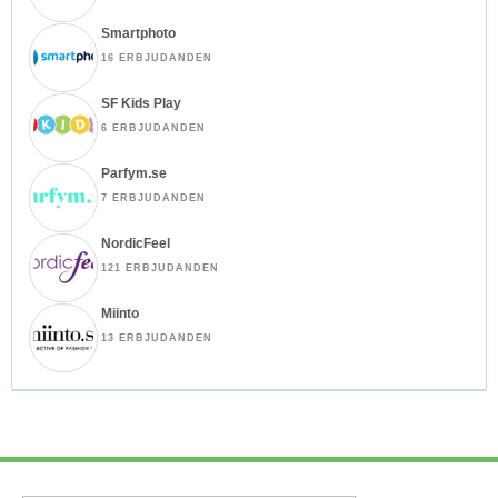
Smartphoto
16 ERBJUDANDEN
SF Kids Play
6 ERBJUDANDEN
Parfym.se
7 ERBJUDANDEN
NordicFeel
121 ERBJUDANDEN
Miinto
13 ERBJUDANDEN