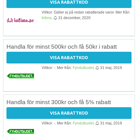
VISA RABATTKOD
Villkor: Gäller ej på redan rabatterade varor. Mer från:
Intima
.
31 december, 2020
Handla för minst 500kr och få 50kr i rabatt
VISA RABATTKOD
Villkor: -. Mer från:
Fyndutbudet
.
31 maj, 2019
Handla för minst 300kr och få 5% rabatt
VISA RABATTKOD
Villkor: -. Mer från:
Fyndutbudet
.
31 maj, 2019