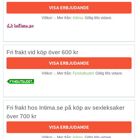
VISA ERBJUDANDE
Villkor: -. Mer från:
Intima
. Giltig tills vidare.
Fri frakt vid köp över 600 kr
VISA ERBJUDANDE
Villkor: -. Mer från:
Fyndutbudet
. Giltig tills vidare.
Fri frakt hos Intima.se på köp av sexleksaker
över 700 kr
VISA ERBJUDANDE
Villkor: -. Mer från:
Intima
. Giltig tills vidare.