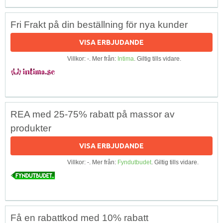
Fri Frakt på din beställning för nya kunder
VISA ERBJUDANDE
Villkor: -. Mer från:
Intima
. Giltig tills vidare.
REA med 25-75% rabatt på massor av
produkter
VISA ERBJUDANDE
Villkor: -. Mer från:
Fyndutbudet
. Giltig tills vidare.
Få en rabattkod med 10% rabatt