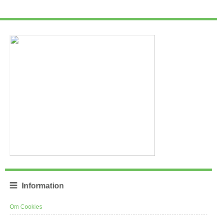
Information
Om Cookies