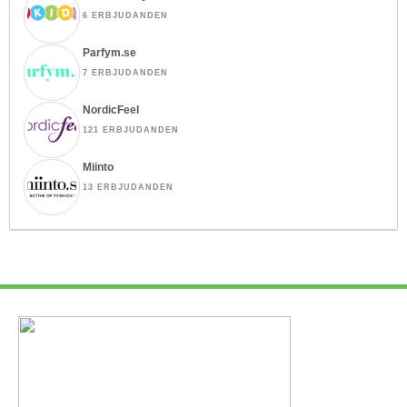
6 ERBJUDANDEN
Parfym.se
7 ERBJUDANDEN
NordicFeel
121 ERBJUDANDEN
Miinto
13 ERBJUDANDEN