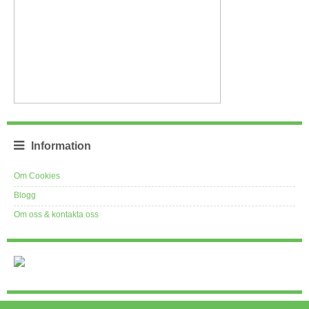
Information
Om Cookies
Blogg
Om oss & kontakta oss