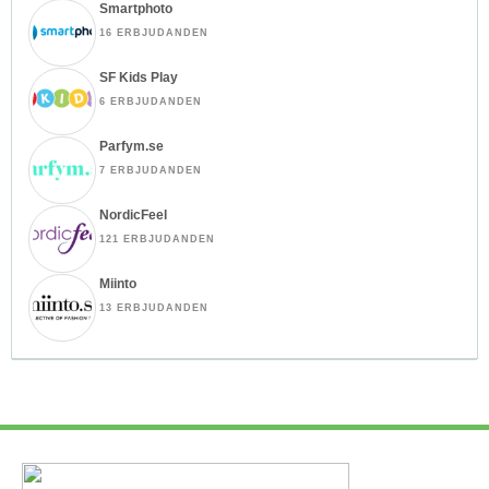
Smartphoto
16 ERBJUDANDEN
SF Kids Play
6 ERBJUDANDEN
Parfym.se
7 ERBJUDANDEN
NordicFeel
121 ERBJUDANDEN
Miinto
13 ERBJUDANDEN