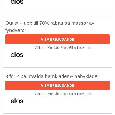
Outlet – upp till 70% rabatt på massor av
fyndvaror
VISA ERBJUDANDE
Villkor: -. Mer från:
Ellos
. Giltig tills vidare.
3 för 2 på utvalda barnkläder & babykläder
VISA ERBJUDANDE
Villkor: -. Mer från:
Ellos
. Giltig tills vidare.