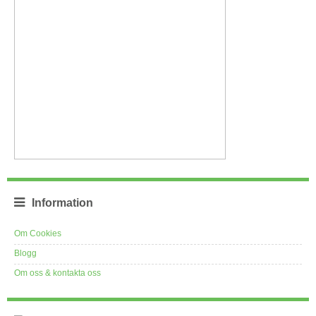
Information
Om Cookies
Blogg
Om oss & kontakta oss