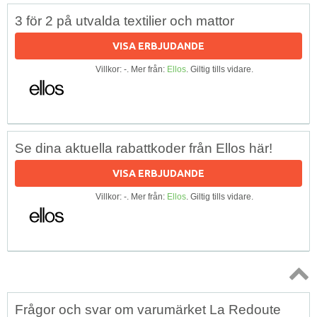
3 för 2 på utvalda textilier och mattor
VISA ERBJUDANDE
Villkor: -. Mer från:
Ellos
. Giltig tills vidare.
Se dina aktuella rabattkoder från Ellos här!
VISA ERBJUDANDE
Villkor: -. Mer från:
Ellos
. Giltig tills vidare.
Topp
Frågor och svar om varumärket La Redoute
↑