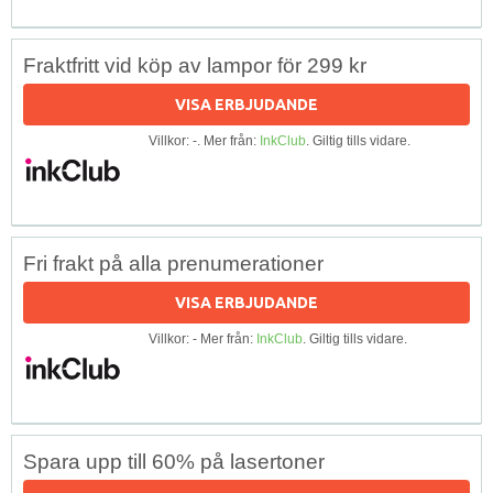
Fraktfritt vid köp av lampor för 299 kr
VISA ERBJUDANDE
Villkor: -. Mer från:
InkClub
. Giltig tills vidare.
Fri frakt på alla prenumerationer
VISA ERBJUDANDE
Villkor: - Mer från:
InkClub
. Giltig tills vidare.
Spara upp till 60% på lasertoner