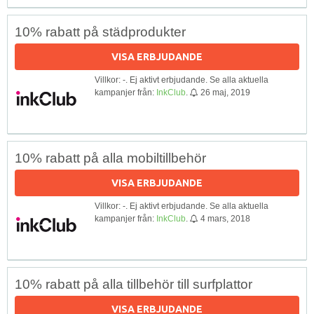
10% rabatt på städprodukter
VISA ERBJUDANDE
Villkor: -. Ej aktivt erbjudande. Se alla aktuella
kampanjer från:
InkClub
.
26 maj, 2019
10% rabatt på alla mobiltillbehör
VISA ERBJUDANDE
Villkor: -. Ej aktivt erbjudande. Se alla aktuella
kampanjer från:
InkClub
.
4 mars, 2018
10% rabatt på alla tillbehör till surfplattor
VISA ERBJUDANDE