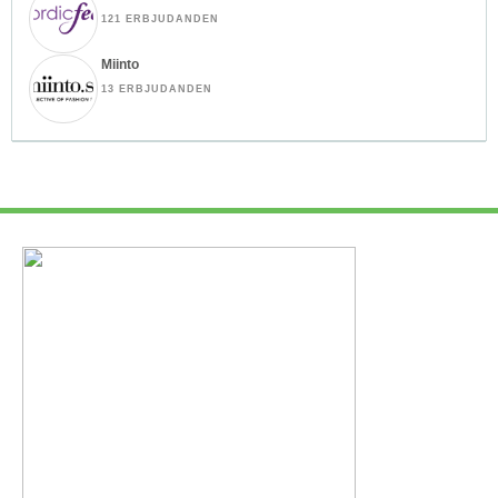
121 ERBJUDANDEN
Miinto
13 ERBJUDANDEN