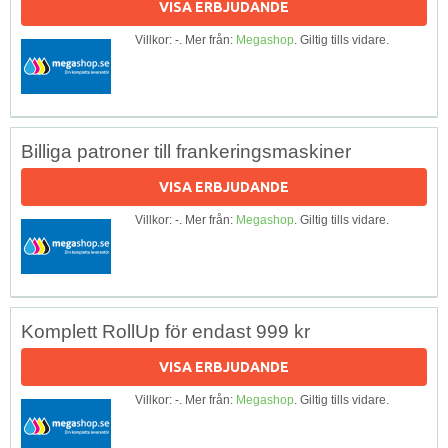
VISA ERBJUDANDE
Villkor: -. Mer från:
Megashop
. Giltig tills vidare.
Billiga patroner till frankeringsmaskiner
VISA ERBJUDANDE
Villkor: -. Mer från:
Megashop
. Giltig tills vidare.
Komplett RollUp för endast 999 kr
VISA ERBJUDANDE
Villkor: -. Mer från:
Megashop
. Giltig tills vidare.