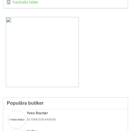
framkalla bilder
Populära butiker
Yves Rocher
16 ERBJUDANDEN