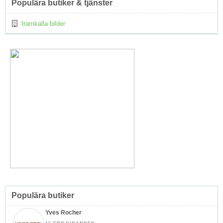
Populära butiker & tjänster
framkalla bilder
Populära butiker
Yves Rocher