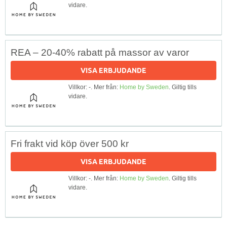
vidare.
REA – 20-40% rabatt på massor av varor
VISA ERBJUDANDE
Villkor: -. Mer från:
Home by Sweden
. Giltig tills
vidare.
Fri frakt vid köp över 500 kr
VISA ERBJUDANDE
Villkor: -. Mer från:
Home by Sweden
. Giltig tills
vidare.