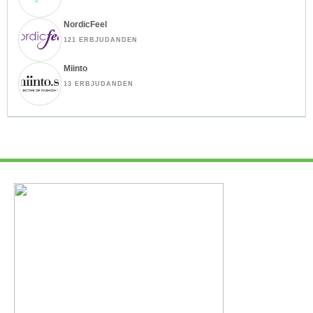
NordicFeel
121 ERBJUDANDEN
Miinto
13 ERBJUDANDEN