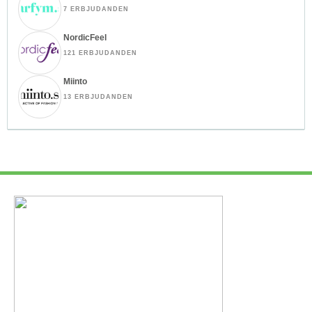
7 ERBJUDANDEN
NordicFeel
121 ERBJUDANDEN
Miinto
13 ERBJUDANDEN