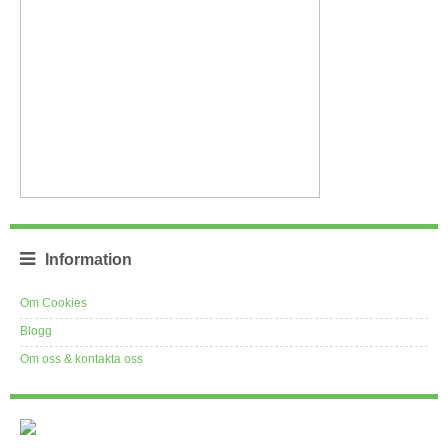
Information
Om Cookies
Blogg
Om oss & kontakta oss