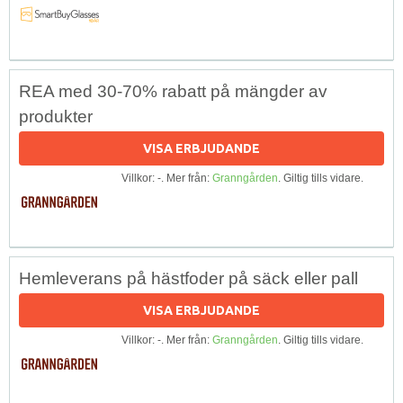
REA med 30-70% rabatt på mängder av
produkter
VISA ERBJUDANDE
Villkor: -. Mer från:
Granngården
. Giltig tills vidare.
Hemleverans på hästfoder på säck eller pall
VISA ERBJUDANDE
Villkor: -. Mer från:
Granngården
. Giltig tills vidare.