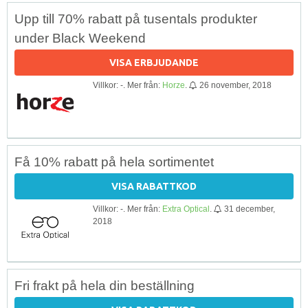
Upp till 70% rabatt på tusentals produkter
under Black Weekend
VISA ERBJUDANDE
Villkor: -. Mer från:
Horze
.
26 november, 2018
Få 10% rabatt på hela sortimentet
VISA RABATTKOD
Villkor: -. Mer från:
Extra Optical
.
31 december,
2018
Fri frakt på hela din beställning