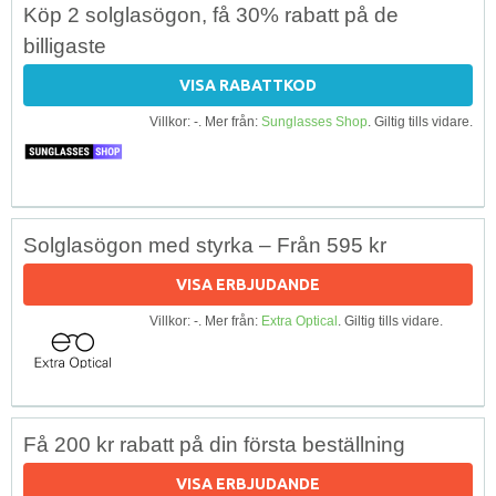
Köp 2 solglasögon, få 30% rabatt på de
billigaste
VISA RABATTKOD
Villkor: -. Mer från:
Sunglasses Shop
. Giltig tills vidare.
Solglasögon med styrka – Från 595 kr
VISA ERBJUDANDE
Villkor: -. Mer från:
Extra Optical
. Giltig tills vidare.
Få 200 kr rabatt på din första beställning
VISA ERBJUDANDE