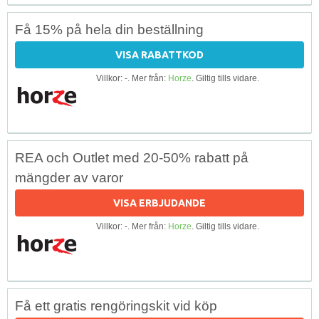
Få 15% på hela din beställning
VISA RABATTKOD
Villkor: -. Mer från:
Horze
. Giltig tills vidare.
REA och Outlet med 20-50% rabatt på
mängder av varor
VISA ERBJUDANDE
Villkor: -. Mer från:
Horze
. Giltig tills vidare.
Få ett gratis rengöringskit vid köp