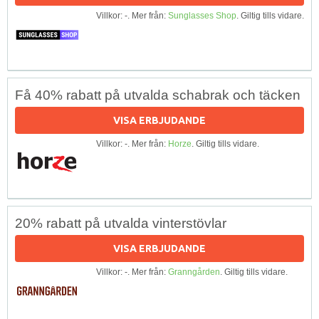
Villkor: -. Mer från:
Sunglasses Shop
. Giltig tills vidare.
Få 40% rabatt på utvalda schabrak och täcken
VISA ERBJUDANDE
Villkor: -. Mer från:
Horze
. Giltig tills vidare.
20% rabatt på utvalda vinterstövlar
VISA ERBJUDANDE
Villkor: -. Mer från:
Granngården
. Giltig tills vidare.