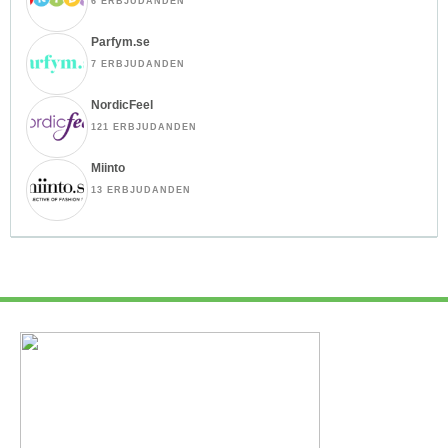
6 ERBJUDANDEN
Parfym.se
7 ERBJUDANDEN
NordicFeel
121 ERBJUDANDEN
Miinto
13 ERBJUDANDEN