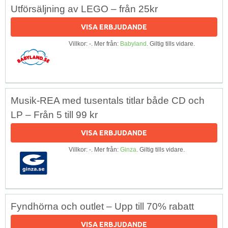
Utförsäljning av LEGO – från 25kr
VISA ERBJUDANDE
Villkor: -. Mer från:
Babyland
. Giltig tills vidare.
Musik-REA med tusentals titlar både CD och
LP – Från 5 till 99 kr
VISA ERBJUDANDE
Villkor: -. Mer från:
Ginza
. Giltig tills vidare.
Fyndhörna och outlet – Upp till 70% rabatt
VISA ERBJUDANDE