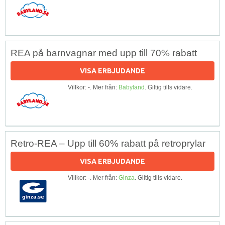
REA på barnvagnar med upp till 70% rabatt
VISA ERBJUDANDE
Villkor: -. Mer från:
Babyland
. Giltig tills vidare.
Retro-REA – Upp till 60% rabatt på retroprylar
VISA ERBJUDANDE
Villkor: -. Mer från:
Ginza
. Giltig tills vidare.