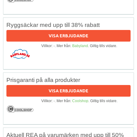
Ryggsäckar med upp till 38% rabatt
VISA ERBJUDANDE
Villkor: -. Mer från:
Babyland
. Giltig tills vidare.
Prisgaranti på alla produkter
VISA ERBJUDANDE
Villkor: -. Mer från:
Coolshop
. Giltig tills vidare.
Aktuell REA på varumärken med upp till 50%