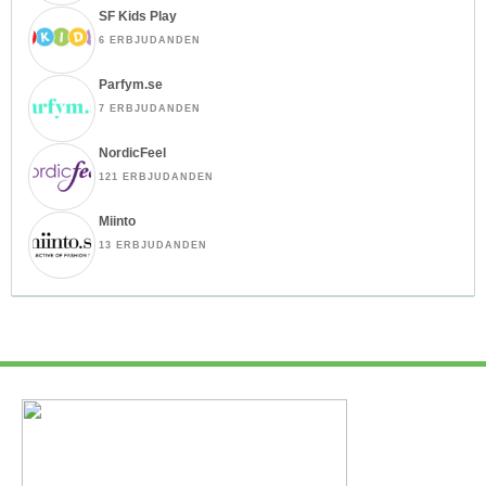
SF Kids Play
6 ERBJUDANDEN
Parfym.se
7 ERBJUDANDEN
NordicFeel
121 ERBJUDANDEN
Miinto
13 ERBJUDANDEN