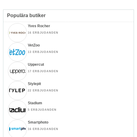
Populära butiker
Yves Rocher
16 ERBJUDANDEN
VetZoo
13 ERBJUDANDEN
Uppercut
17 ERBJUDANDEN
Stylepit
22 ERBJUDANDEN
Stadium
5 ERBJUDANDEN
Smartphoto
16 ERBJUDANDEN