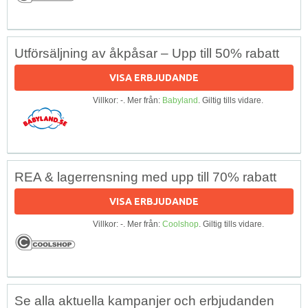
Utförsäljning av åkpåsar – Upp till 50% rabatt
VISA ERBJUDANDE
Villkor: -. Mer från:
Babyland
. Giltig tills vidare.
REA & lagerrensning med upp till 70% rabatt
VISA ERBJUDANDE
Villkor: -. Mer från:
Coolshop
. Giltig tills vidare.
Se alla aktuella kampanjer och erbjudanden