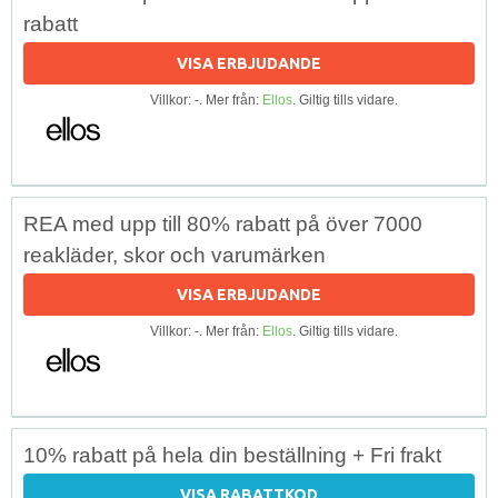
rabatt
VISA ERBJUDANDE
Villkor: -. Mer från:
Ellos
. Giltig tills vidare.
REA med upp till 80% rabatt på över 7000
reakläder, skor och varumärken
VISA ERBJUDANDE
Villkor: -. Mer från:
Ellos
. Giltig tills vidare.
10% rabatt på hela din beställning + Fri frakt
VISA RABATTKOD