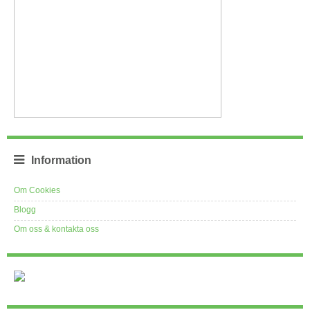
Information
Om Cookies
Blogg
Om oss & kontakta oss