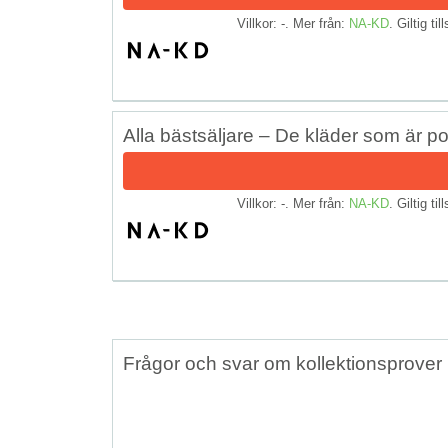
Villkor: -. Mer från:
NA-KD
. Giltig til
Alla bästsäljare – De kläder som är po
Villkor: -. Mer från:
NA-KD
. Giltig til
Frågor och svar om kollektionsprover