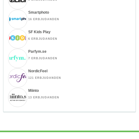
Smartphoto
16 ERBJUDANDEN
SF Kids Play
6 ERBJUDANDEN
Parfym.se
7 ERBJUDANDEN
NordicFeel
121 ERBJUDANDEN
Miinto
13 ERBJUDANDEN