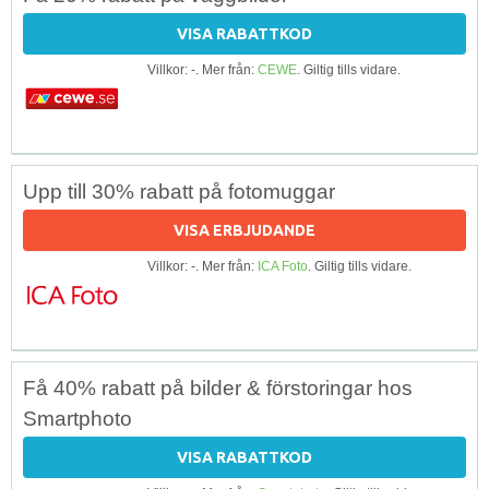
VISA RABATTKOD
Villkor: -. Mer från:
CEWE
. Giltig tills vidare.
Upp till 30% rabatt på fotomuggar
VISA ERBJUDANDE
Villkor: -. Mer från:
ICA Foto
. Giltig tills vidare.
Få 40% rabatt på bilder & förstoringar hos
Smartphoto
VISA RABATTKOD