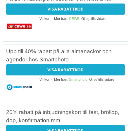
VISA RABATTKOD
Villkor: -. Mer från:
CEWE
. Giltig tills vidare.
Upp till 40% rabatt på alla almanackor och
agendor hos Smartphoto
VISA RABATTKOD
Villkor: -. Mer från:
Smartphoto
. Giltig tills vidare.
20% rabatt på inbjudningskort till fest, bröllop,
dop, konfirmation mm
VISA RABATTKOD