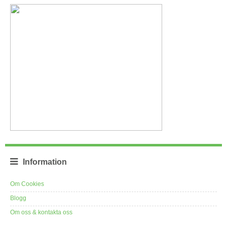
Information
Om Cookies
Blogg
Om oss & kontakta oss