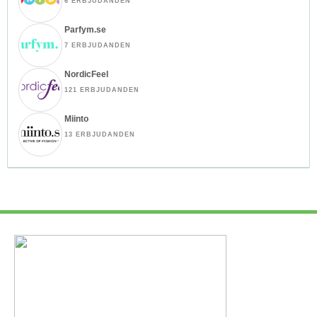
6 ERBJUDANDEN
Parfym.se
7 ERBJUDANDEN
NordicFeel
121 ERBJUDANDEN
Miinto
13 ERBJUDANDEN