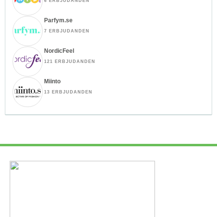
6 ERBJUDANDEN
Parfym.se
7 ERBJUDANDEN
NordicFeel
121 ERBJUDANDEN
Miinto
13 ERBJUDANDEN