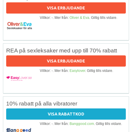
VISA ERBJUDANDE
Villkor: -. Mer från:
Oliver & Eva
. Giltig tills vidare.
REA på sexleksaker med upp till 70% rabatt
VISA ERBJUDANDE
Villkor: -. Mer från:
Easylover
. Giltig tills vidare.
10% rabatt på alla vibratorer
VISA RABATTKOD
Villkor: -. Mer från:
Banggood.com
. Giltig tills vidare.