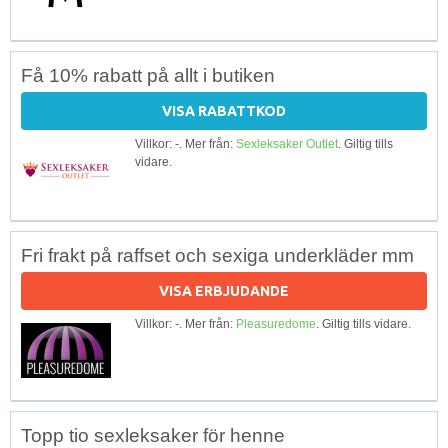
Få 10% rabatt på allt i butiken
VISA RABATTKOD
Villkor: -. Mer från:
Sexleksaker Outlet
. Giltig tills
vidare.
Fri frakt på raffset och sexiga underkläder mm
VISA ERBJUDANDE
Villkor: -. Mer från:
Pleasuredome
. Giltig tills vidare.
Topp tio sexleksaker för henne