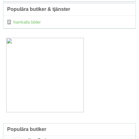
Populära butiker & tjänster
framkalla bilder
Populära butiker