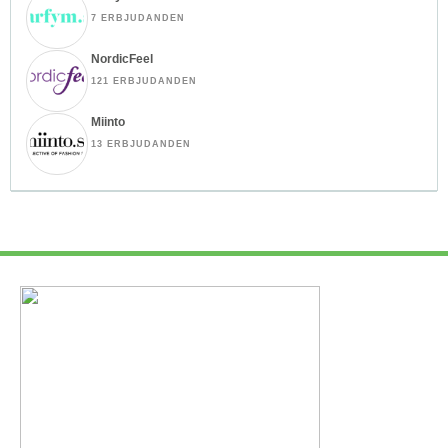
7 ERBJUDANDEN
NordicFeel
121 ERBJUDANDEN
Miinto
13 ERBJUDANDEN