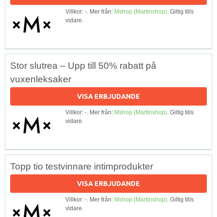
Villkor: -. Mer från:
Mshop (Martinshop)
. Giltig tills
vidare.
Stor slutrea – Upp till 50% rabatt på
vuxenleksaker
VISA ERBJUDANDE
Villkor: -. Mer från:
Mshop (Martinshop)
. Giltig tills
vidare.
Topp tio testvinnare intimprodukter
VISA ERBJUDANDE
Villkor: -. Mer från:
Mshop (Martinshop)
. Giltig tills
vidare.