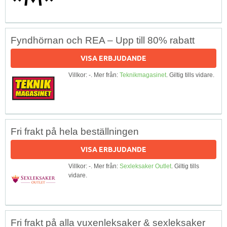
Fyndhörnan och REA – Upp till 80% rabatt
VISA ERBJUDANDE
Villkor: -. Mer från:
Teknikmagasinet
. Giltig tills vidare.
Fri frakt på hela beställningen
VISA ERBJUDANDE
Villkor: -. Mer från:
Sexleksaker Outlet
. Giltig tills
vidare.
Fri frakt på alla vuxenleksaker & sexleksaker