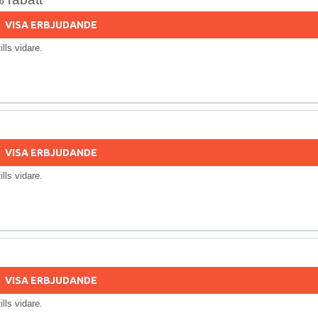
VISA ERBJUDANDE
tills vidare.
VISA ERBJUDANDE
tills vidare.
VISA ERBJUDANDE
tills vidare.